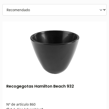
Recogegotas Hamilton Beach 932
Nº de artículo
860