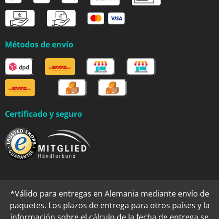
Métodos de envío
Certificado y seguro
*Válido para entregas en Alemania mediante envío de
paquetes. Los plazos de entrega para otros países y la
información sobre el cálculo de la fecha de entrega se