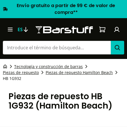
Envío gratuito a partir de 99 € de valor de
compra**
El carrito d
ES
Tecnología y construcción de barras
Piezas de repuesto
Piezas de repuesto Hamilton Beach
HB 1G932
Piezas de repuesto HB
1G932 (Hamilton Beach)