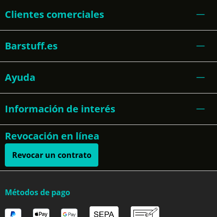
Clientes comerciales
Barstuff.es
Ayuda
Información de interés
Revocación en línea
Revocar un contrato
Métodos de pago