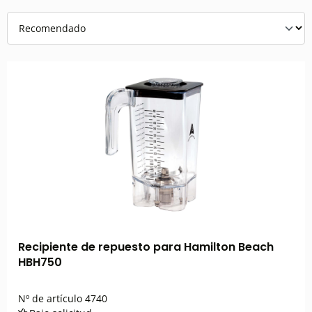
Recipiente de repuesto para Hamilton Beach
HBH750
Nº de artículo
4740