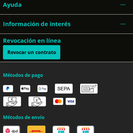
Ayuda
Información de interés
Revocación en línea
Revocar un contrato
Métodos de pago
Métodos de envío