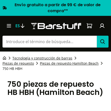
Envío gratuito a partir de 99 € de valor de
compra**
El carrito d
ES
Tecnología y construcción de barras
Piezas de repuesto
Piezas de repuesto Hamilton Beach
750 HB HBH
750 piezas de repuesto
HB HBH (Hamilton Beach)