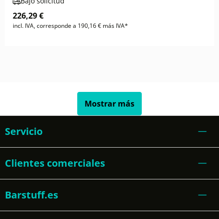
Bajo solicitud
226,29 €
incl. IVA, corresponde a 190,16 € más IVA*
Mostrar más
Servicio
Clientes comerciales
Barstuff.es