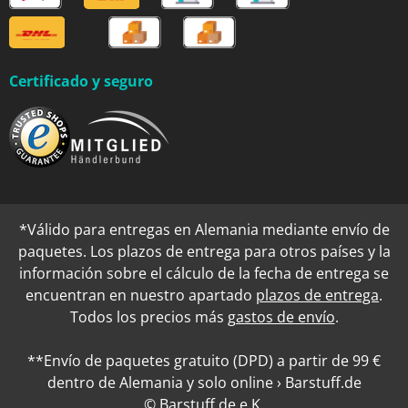
Certificado y seguro
*Válido para entregas en Alemania mediante envío de
paquetes. Los plazos de entrega para otros países y la
información sobre el cálculo de la fecha de entrega se
encuentran en nuestro apartado
plazos de entrega
.
Todos los precios más
gastos de envío
.
**Envío de paquetes gratuito (DPD) a partir de 99 €
dentro de Alemania y solo online › Barstuff.de
© Barstuff.de e.K.