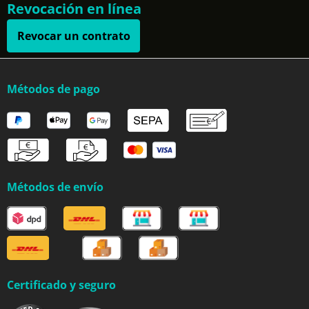
Revocación en línea
Revocar un contrato
Métodos de pago
Métodos de envío
Certificado y seguro