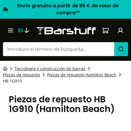
Envío gratuito a partir de 99 € de valor de
compra**
El carrito d
ES
Tecnología y construcción de barras
Piezas de repuesto
Piezas de repuesto Hamilton Beach
HB 1G910
Piezas de repuesto HB
1G910 (Hamilton Beach)