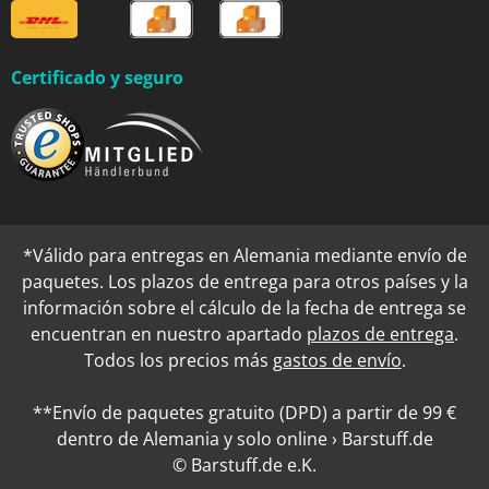
Certificado y seguro
*Válido para entregas en Alemania mediante envío de
paquetes. Los plazos de entrega para otros países y la
información sobre el cálculo de la fecha de entrega se
encuentran en nuestro apartado
plazos de entrega
.
Todos los precios más
gastos de envío
.
**Envío de paquetes gratuito (DPD) a partir de 99 €
dentro de Alemania y solo online › Barstuff.de
© Barstuff.de e.K.