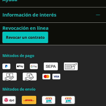
Información de interés
Revocación en línea
Revocar un contrato
Métodos de pago
Métodos de envío