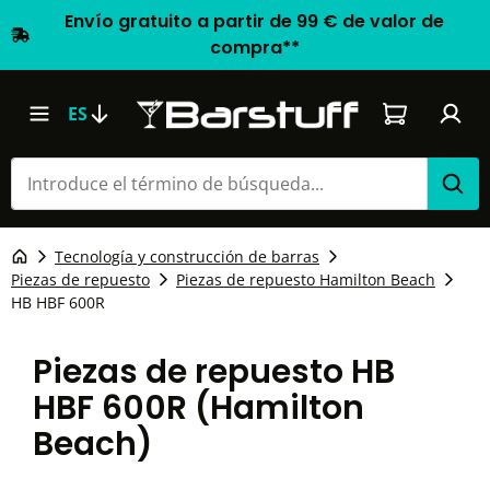
Envío gratuito a partir de 99 € de valor de
compra**
El carrito d
ES
Tecnología y construcción de barras
Piezas de repuesto
Piezas de repuesto Hamilton Beach
HB HBF 600R
Piezas de repuesto HB
HBF 600R (Hamilton
Beach)