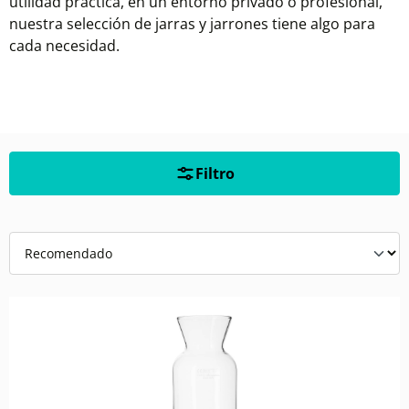
utilidad práctica, en un entorno privado o profesional,
nuestra selección de jarras y jarrones tiene algo para
cada necesidad.
Filtro