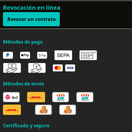
Revocación en línea
Revocar un contrato
Métodos de pago
Métodos de envío
Certificado y seguro