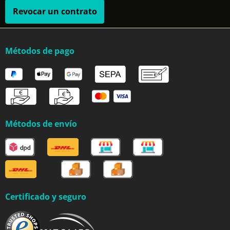
Revocar un contrato
Métodos de pago
Métodos de envío
Certificado y seguro