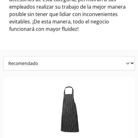
empleados realizar su trabajo de la mejor manera
posible sin tener que lidiar con inconvenientes
evitables. ¡De esta manera, todo el negocio
funcionará con mayor fluidez!