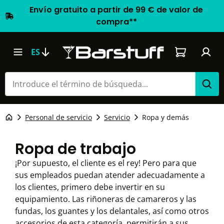
Envío gratuito a partir de 99 € de valor de
compra**
El carrito d
ES
Personal de servicio
Servicio
Ropa y demás
Ropa de trabajo
¡Por supuesto, el cliente es el rey! Pero para que
sus empleados puedan atender adecuadamente a
los clientes, primero debe invertir en su
equipamiento. Las riñoneras de camareros y las
fundas, los guantes y los delantales, así como otros
accesorios de esta categoría, permitirán a sus