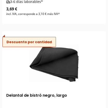
3-6 días laborables*
3,69 €
incl. IVA, corresponde a 3,10 € más IVA*
Descuento por cantidad
Delantal de bistró negro, largo