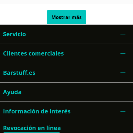
Mostrar más
Servicio
Clientes comerciales
Barstuff.es
Ayuda
Información de interés
Revocación en línea