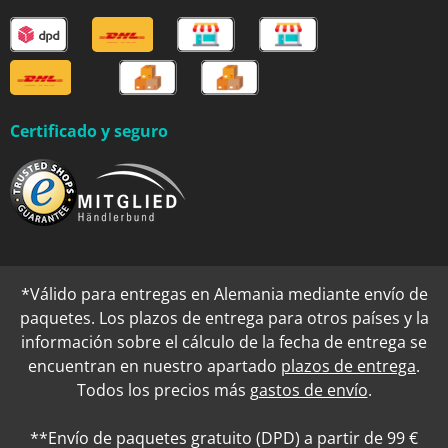
Certificado y seguro
*Válido para entregas en Alemania mediante envío de
paquetes. Los plazos de entrega para otros países y la
información sobre el cálculo de la fecha de entrega se
encuentran en nuestro apartado
plazos de entrega
.
Todos los precios más
gastos de envío
.
**Envío de paquetes gratuito (DPD) a partir de 99 €