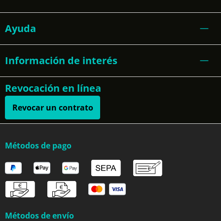
Ayuda
Información de interés
Revocación en línea
Revocar un contrato
Métodos de pago
Métodos de envío