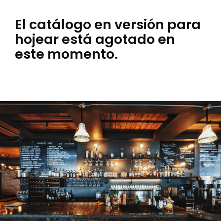
El catálogo en versión para
hojear está agotado en
este momento.