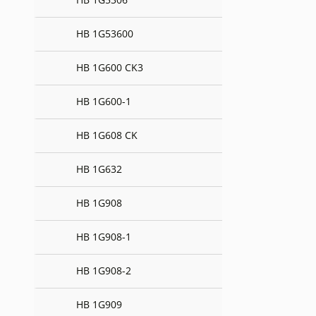
HB 1G53600
HB 1G600 CK3
HB 1G600-1
HB 1G608 CK
HB 1G632
HB 1G908
HB 1G908-1
HB 1G908-2
HB 1G909