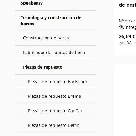
Speakeasy
de car
Tecnología y construcción de
Nº de ar
barras
Entre
26,69 €
Construcción de bares
incl. IVA,
Fabricador de cupitos de hielo
Piezas de repuesto
Piezas de repuesto Bartscher
Piezas de repuesto Brema
Piezas de repuesto CanCan
Piezas de repuesto Delfin