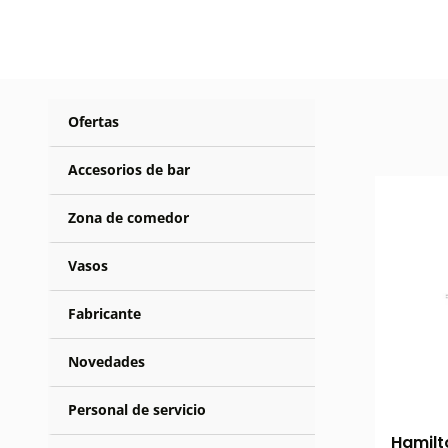
Ofertas
Accesorios de bar
Zona de comedor
Vasos
Fabricante
Novedades
Personal de servicio
Hamilt