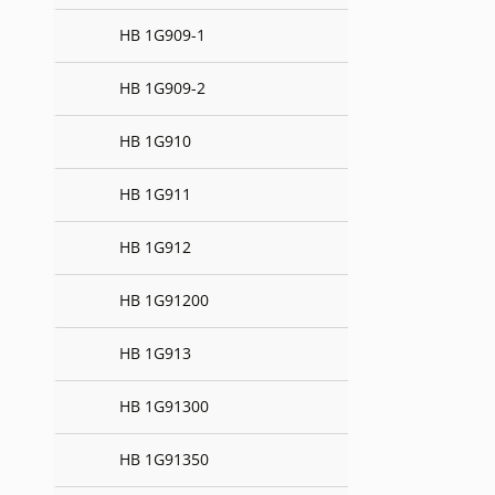
HB 1G909-1
HB 1G909-2
HB 1G910
HB 1G911
HB 1G912
HB 1G91200
HB 1G913
HB 1G91300
HB 1G91350