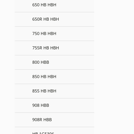
650 HB HBH
650R HB HBH
750 HB HBH
755R HB HBH
800 HBB
850 HB HBH
855 HB HBH
908 HBB
908R HBB
HB 1G5306