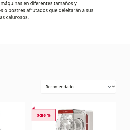
 máquinas en diferentes tamaños y
s o postres afrutados que deleitarán a sus
as calurosos.
Sale %