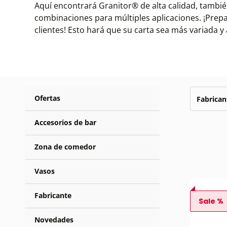
Aquí encontrará Granitor® de alta calidad, tam
combinaciones para múltiples aplicaciones. ¡Prepa
clientes! Esto hará que su carta sea más variada 
Ofertas
Fabrican
Accesorios de bar
Zona de comedor
Vasos
Fabricante
Sale %
Novedades