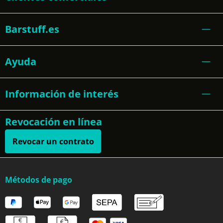
Barstuff.es
Ayuda
Información de interés
Revocación en línea
Revocar un contrato
Métodos de pago