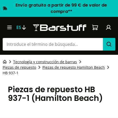
Envío gratuito a partir de 99 € de valor de
compra**
El carrito d
ES
Tecnología y construcción de barras
Piezas de repuesto
Piezas de repuesto Hamilton Beach
HB 937-1
Piezas de repuesto HB
937-1 (Hamilton Beach)