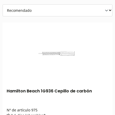
Hamilton Beach 1G936 Cepillo de carbón
Nº de artículo
975