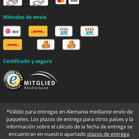
Métodos de envío
Certificado y seguro
*Válido para entregas en Alemania mediante envío de
paquetes. Los plazos de entrega para otros países y la
información sobre el cálculo de la fecha de entrega se
encuentran en nuestro apartado
plazos de entrega
.