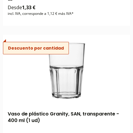
Desde
1,33 €
incl. IVA, corresponde a 1,12 € más IVA*
Descuento por cantidad
Vaso de plástico Granity, SAN, transparente -
400 ml (1 ud)