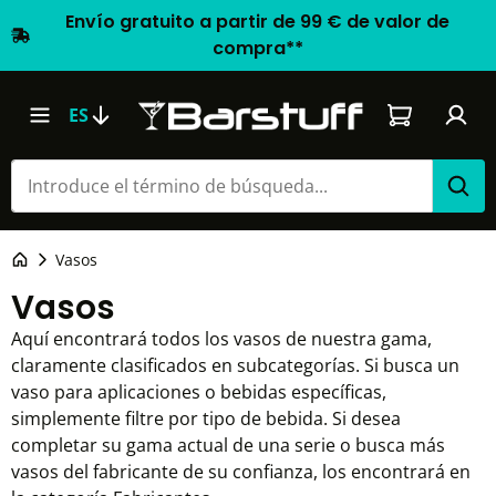
Envío gratuito a partir de 99 € de valor de
compra**
El carrito d
ES
Vasos
Vasos
Aquí encontrará todos los vasos de nuestra gama,
claramente clasificados en subcategorías. Si busca un
vaso para aplicaciones o bebidas específicas,
simplemente filtre por tipo de bebida. Si desea
completar su gama actual de una serie o busca más
vasos del fabricante de su confianza, los encontrará en