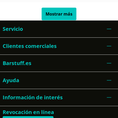
Mostrar más
Servicio
Clientes comerciales
Barstuff.es
Ayuda
Información de interés
Revocación en línea