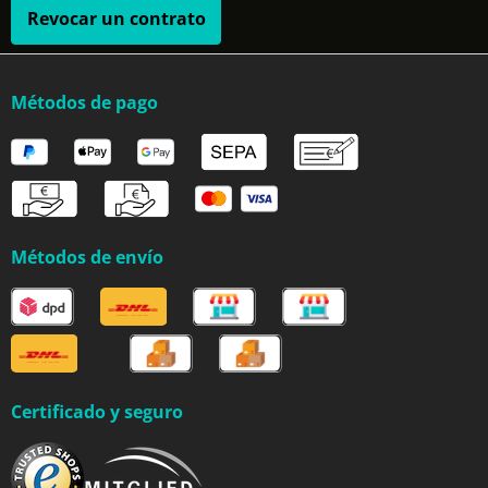
Revocar un contrato
Métodos de pago
Métodos de envío
Certificado y seguro