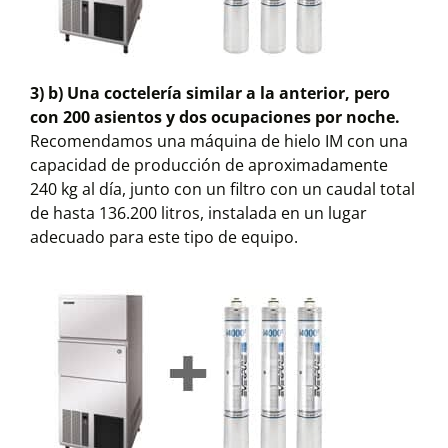
3) b) Una coctelería similar a la anterior, pero
con 200 asientos y dos ocupaciones por noche.
Recomendamos una máquina de hielo IM con una
capacidad de producción de aproximadamente
240 kg al día, junto con un filtro con un caudal total
de hasta 136.200 litros, instalada en un lugar
adecuado para este tipo de equipo.