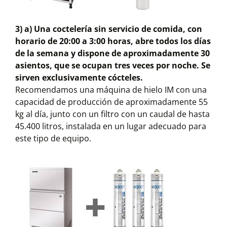
3) a) Una coctelería sin servicio de comida, con
horario de 20:00 a 3:00 horas, abre todos los días
de la semana y dispone de aproximadamente 30
asientos, que se ocupan tres veces por noche. Se
sirven exclusivamente cócteles.
Recomendamos una máquina de hielo IM con una
capacidad de producción de aproximadamente 55
kg al día, junto con un filtro con un caudal de hasta
45.400 litros, instalada en un lugar adecuado para
este tipo de equipo.