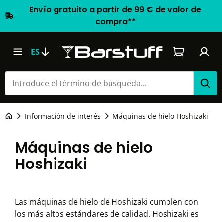
Envío gratuito a partir de 99 € de valor de
compra**
El carrito d
ES
Información de interés
Máquinas de hielo Hoshizaki
Máquinas de hielo
Hoshizaki
Las máquinas de hielo de Hoshizaki cumplen con
los más altos estándares de calidad. Hoshizaki es