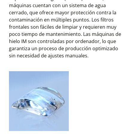
máquinas cuentan con un sistema de agua
cerrado, que ofrece mayor protección contra la
contaminación en múltiples puntos. Los filtros
frontales son fáciles de limpiar y requieren muy
poco tiempo de mantenimiento. Las máquinas de
hielo IM son controladas por ordenador, lo que
garantiza un proceso de producción optimizado
sin necesidad de ajustes manuales.