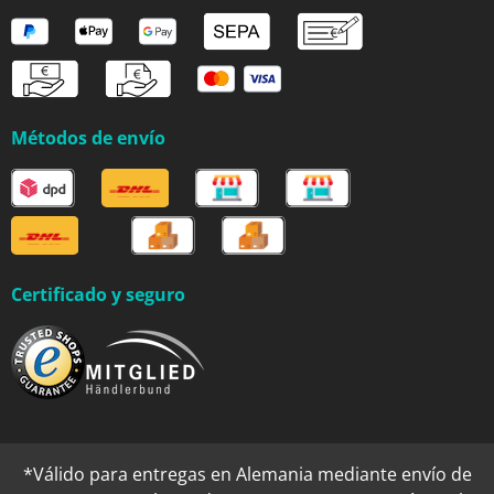
Métodos de envío
Certificado y seguro
*Válido para entregas en Alemania mediante envío de