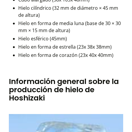
Hielo cilíndrico (32 mm de diámetro × 45 mm
de altura)
Hielo en forma de media luna (base de 30 × 30
mm × 15 mm de altura)
Hielo esférico (45mm)
Hielo en forma de estrella (23x 38x 38mm)
Hielo en forma de corazón (23x 40x 40mm)
Información general sobre la
producción de hielo de
Hoshizaki