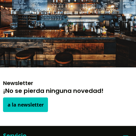
Newsletter
¡No se pierda ninguna novedad!
a la newsletter
Servicio