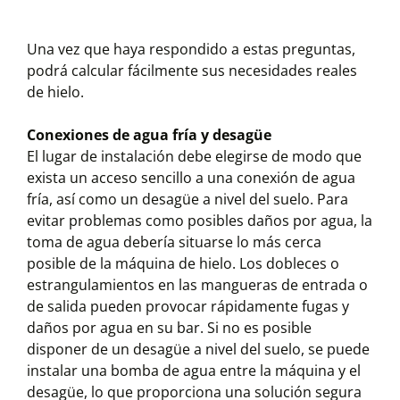
Una vez que haya respondido a estas preguntas,
podrá calcular fácilmente sus necesidades reales
de hielo.
Conexiones de agua fría y desagüe
El lugar de instalación debe elegirse de modo que
exista un acceso sencillo a una conexión de agua
fría, así como un desagüe a nivel del suelo. Para
evitar problemas como posibles daños por agua, la
toma de agua debería situarse lo más cerca
posible de la máquina de hielo. Los dobleces o
estrangulamientos en las mangueras de entrada o
de salida pueden provocar rápidamente fugas y
daños por agua en su bar. Si no es posible
disponer de un desagüe a nivel del suelo, se puede
instalar una bomba de agua entre la máquina y el
desagüe, lo que proporciona una solución segura