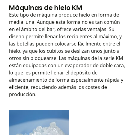
Máquinas de hielo KM
Este tipo de máquina produce hielo en forma de
media luna. Aunque esta forma no es tan común
en el ámbito del bar, ofrece varias ventajas. Su
diseño permite llenar los recipientes al máximo, y
las botellas pueden colocarse fácilmente entre el
hielo, ya que los cubitos se deslizan unos junto a
otros sin bloquearse. Las máquinas de la serie KM
están equipadas con un evaporador de doble cara,
lo que les permite llenar el depósito de
almacenamiento de forma especialmente rápida y
eficiente, reduciendo además los costes de
producción.