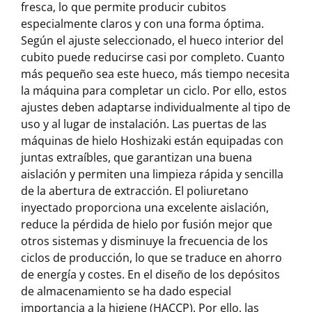
fresca, lo que permite producir cubitos
especialmente claros y con una forma óptima.
Según el ajuste seleccionado, el hueco interior del
cubito puede reducirse casi por completo. Cuanto
más pequeño sea este hueco, más tiempo necesita
la máquina para completar un ciclo. Por ello, estos
ajustes deben adaptarse individualmente al tipo de
uso y al lugar de instalación. Las puertas de las
máquinas de hielo Hoshizaki están equipadas con
juntas extraíbles, que garantizan una buena
aislación y permiten una limpieza rápida y sencilla
de la abertura de extracción. El poliuretano
inyectado proporciona una excelente aislación,
reduce la pérdida de hielo por fusión mejor que
otros sistemas y disminuye la frecuencia de los
ciclos de producción, lo que se traduce en ahorro
de energía y costes. En el diseño de los depósitos
de almacenamiento se ha dado especial
importancia a la higiene (HACCP). Por ello, las