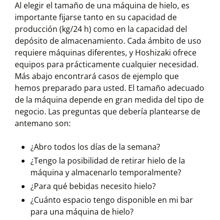
Al elegir el tamaño de una máquina de hielo, es
importante fijarse tanto en su capacidad de
producción (kg/24 h) como en la capacidad del
depósito de almacenamiento. Cada ámbito de uso
requiere máquinas diferentes, y Hoshizaki ofrece
equipos para prácticamente cualquier necesidad.
Más abajo encontrará casos de ejemplo que
hemos preparado para usted. El tamaño adecuado
de la máquina depende en gran medida del tipo de
negocio. Las preguntas que debería plantearse de
antemano son:
¿Abro todos los días de la semana?
¿Tengo la posibilidad de retirar hielo de la
máquina y almacenarlo temporalmente?
¿Para qué bebidas necesito hielo?
¿Cuánto espacio tengo disponible en mi bar
para una máquina de hielo?