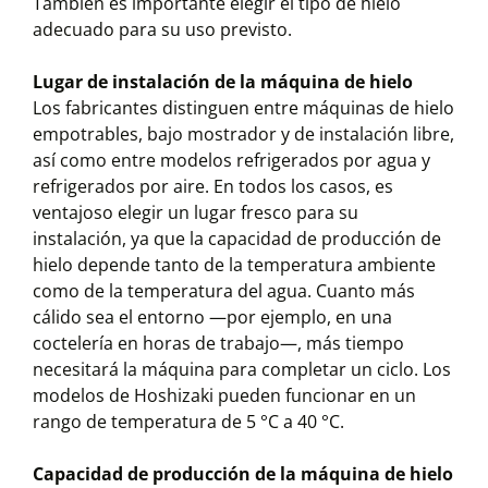
También es importante elegir el tipo de hielo
adecuado para su uso previsto.
Lugar de instalación de la máquina de hielo
Los fabricantes distinguen entre máquinas de hielo
empotrables, bajo mostrador y de instalación libre,
así como entre modelos refrigerados por agua y
refrigerados por aire. En todos los casos, es
ventajoso elegir un lugar fresco para su
instalación, ya que la capacidad de producción de
hielo depende tanto de la temperatura ambiente
como de la temperatura del agua. Cuanto más
cálido sea el entorno —por ejemplo, en una
coctelería en horas de trabajo—, más tiempo
necesitará la máquina para completar un ciclo. Los
modelos de Hoshizaki pueden funcionar en un
rango de temperatura de 5 °C a 40 °C.
Capacidad de producción de la máquina de hielo