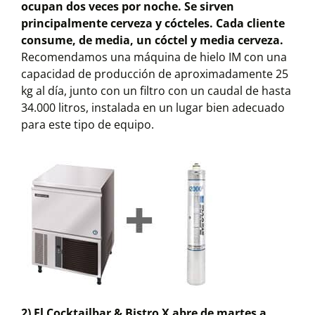
ocupan dos veces por noche. Se sirven
principalmente cerveza y cócteles. Cada cliente
consume, de media, un cóctel y media cerveza.
Recomendamos una máquina de hielo IM con una
capacidad de producción de aproximadamente 25
kg al día, junto con un filtro con un caudal de hasta
34.000 litros, instalada en un lugar bien adecuado
para este tipo de equipo.
2) El Cocktailbar & Bistro X abre de martes a