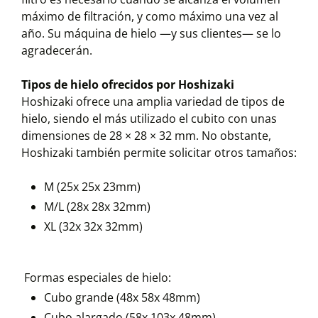
máximo de filtración, y como máximo una vez al
año. Su máquina de hielo —y sus clientes— se lo
agradecerán.
Tipos de hielo ofrecidos por Hoshizaki
Hoshizaki ofrece una amplia variedad de tipos de
hielo, siendo el más utilizado el cubito con unas
dimensiones de 28 × 28 × 32 mm. No obstante,
Hoshizaki también permite solicitar otros tamaños:
M (25x 25x 23mm)
M/L (28x 28x 32mm)
XL (32x 32x 32mm)
Formas especiales de hielo:
Cubo grande (48x 58x 48mm)
Cubo alargado (58x 103x 48mm)