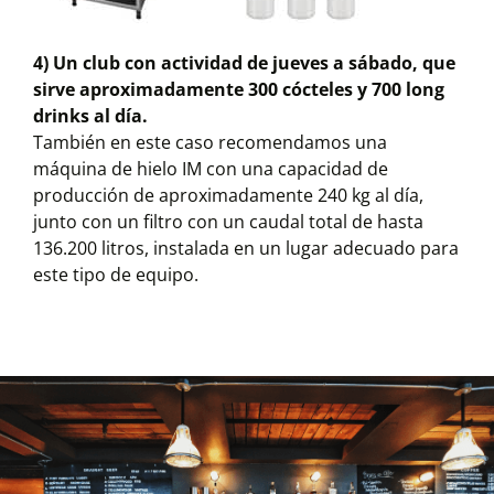
4) Un club con actividad de jueves a sábado, que
sirve aproximadamente 300 cócteles y 700 long
drinks al día.
También en este caso recomendamos una
máquina de hielo IM con una capacidad de
producción de aproximadamente 240 kg al día,
junto con un filtro con un caudal total de hasta
136.200 litros, instalada en un lugar adecuado para
este tipo de equipo.