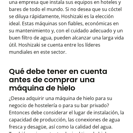
una empresa que instala sus equipos en hoteles y
bares de todo el mundo. Si no desea que su cóctel
se diluya rápidamente, Hoshizaki es la elección
ideal. Estas máquinas son fiables, económicas en
su mantenimiento y, con el cuidado adecuado y un
buen filtro de agua, pueden alcanzar una larga vida
útil. Hoshizaki se cuenta entre los líderes
mundiales en este sector.
Qué debe tener en cuenta
antes de comprar una
máquina de hielo
¿Desea adquirir una máquina de hielo para su
negocio de hostelería o para su bar privado?
Entonces debe considerar el lugar de instalación, la
capacidad de producción, las conexiones de agua
fresca y desagüe, así como la calidad del agua.