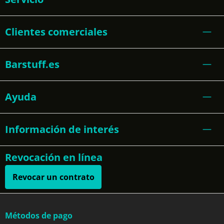
Clientes comerciales
Barstuff.es
Ayuda
Información de interés
Revocación en línea
Revocar un contrato
Métodos de pago