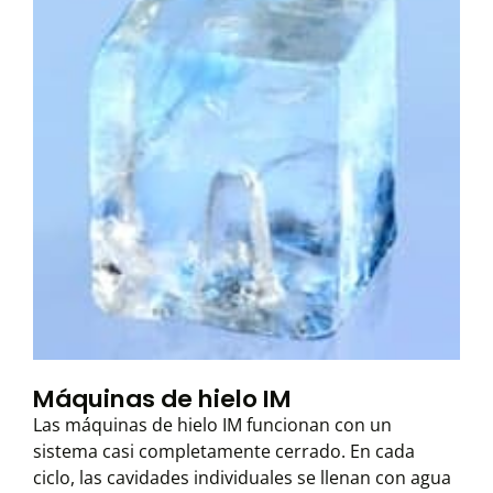
Máquinas de hielo IM
Las máquinas de hielo IM funcionan con un
sistema casi completamente cerrado. En cada
ciclo, las cavidades individuales se llenan con agua