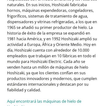
naturales. En sus inicios, Hoshizaki fabricaba
hornos, máquinas expendedoras, congeladores,
frigoríficos, sistemas de tratamiento de agua,
dispensadores y vitrinas refrigeradas, a los que en
1965 se añadió su primer productor de hielo. La
historia de éxito de la empresa se expandió en
1981 hacia América, y en 1992 Hoshizaki amplió su
actividad a Europa, África y Oriente Medio. Hoy en
día, Hoshizaki cuenta con alrededor de 10.000
empleados que trabajan en 10 fábricas en todo el
mundo para Hoshizaki Electric. Cada año se
venden hasta un millón de máquinas de hielo
Hoshizaki, ya que los clientes confían en sus
productos innovadores y modernos, que cumplen
estándares internacionales y destacan por su
fiabilidad y calidad.
Aquí encontrará las máquinas de hielo de