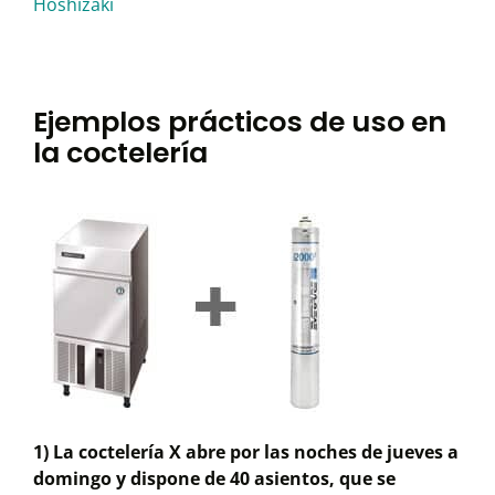
Hoshizaki
Ejemplos prácticos de uso en
la coctelería
1) La coctelería X abre por las noches de jueves a
domingo y dispone de 40 asientos, que se