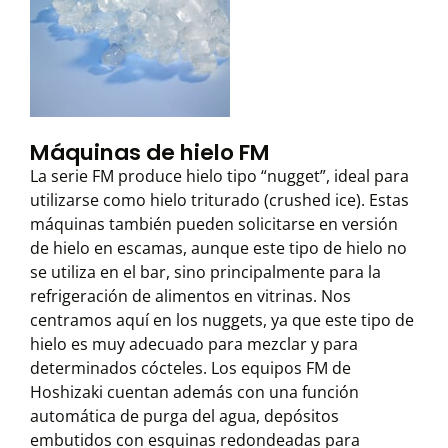
Máquinas de hielo FM
La serie FM produce hielo tipo “nugget”, ideal para
utilizarse como hielo triturado (crushed ice). Estas
máquinas también pueden solicitarse en versión
de hielo en escamas, aunque este tipo de hielo no
se utiliza en el bar, sino principalmente para la
refrigeración de alimentos en vitrinas. Nos
centramos aquí en los nuggets, ya que este tipo de
hielo es muy adecuado para mezclar y para
determinados cócteles. Los equipos FM de
Hoshizaki cuentan además con una función
automática de purga del agua, depósitos
embutidos con esquinas redondeadas para