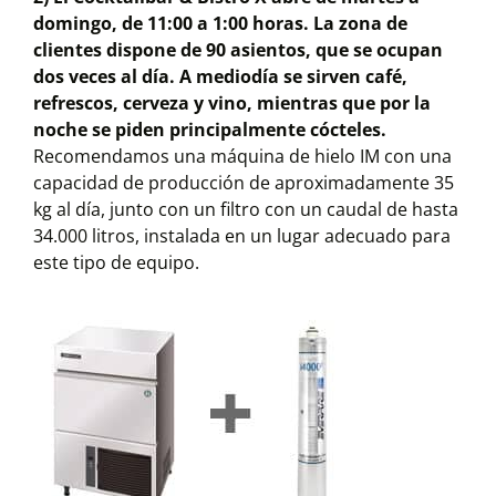
domingo, de 11:00 a 1:00 horas. La zona de
clientes dispone de 90 asientos, que se ocupan
dos veces al día. A mediodía se sirven café,
refrescos, cerveza y vino, mientras que por la
noche se piden principalmente cócteles.
Recomendamos una máquina de hielo IM con una
capacidad de producción de aproximadamente 35
kg al día, junto con un filtro con un caudal de hasta
34.000 litros, instalada en un lugar adecuado para
este tipo de equipo.