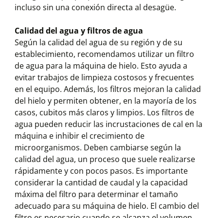
incluso sin una conexión directa al desagüe.
Calidad del agua y filtros de agua
Según la calidad del agua de su región y de su
establecimiento, recomendamos utilizar un filtro
de agua para la máquina de hielo. Esto ayuda a
evitar trabajos de limpieza costosos y frecuentes
en el equipo. Además, los filtros mejoran la calidad
del hielo y permiten obtener, en la mayoría de los
casos, cubitos más claros y limpios. Los filtros de
agua pueden reducir las incrustaciones de cal en la
máquina e inhibir el crecimiento de
microorganismos. Deben cambiarse según la
calidad del agua, un proceso que suele realizarse
rápidamente y con pocos pasos. Es importante
considerar la cantidad de caudal y la capacidad
máxima del filtro para determinar el tamaño
adecuado para su máquina de hielo. El cambio del
filtro es necesario cuando se alcanza el volumen