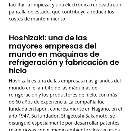
facilitar la limpieza, y una electrónica renovada con
pantalla de estado, que contribuye a reducir los
costes de mantenimiento.
Hoshizaki: una de las
mayores empresas del
mundo en máquinas de
refrigeración y fabricación de
hielo
Hoshizaki es una de las empresas más grandes del
mundo en el ámbito de las máquinas de
refrigeración y los productores de hielo, con más
de 60 años de experiencia. La compañía fue
fundada en Japón, concretamente en Nagano, en el
año 1947. Su fundador, Shigetoshi Sakamoto, se
distinguió especialmente por desarrollar patentes
respetuosas con el medio ambiente y los recursos