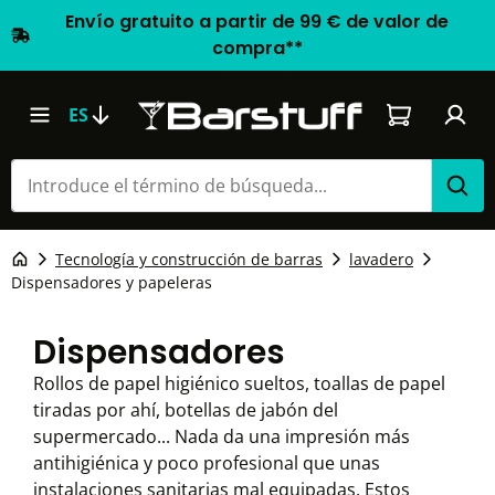
Envío gratuito a partir de 99 € de valor de
compra**
El carrito d
ES
Tecnología y construcción de barras
lavadero
Dispensadores y papeleras
Dispensadores
Rollos de papel higiénico sueltos, toallas de papel
tiradas por ahí, botellas de jabón del
supermercado... Nada da una impresión más
antihigiénica y poco profesional que unas
instalaciones sanitarias mal equipadas. Estos