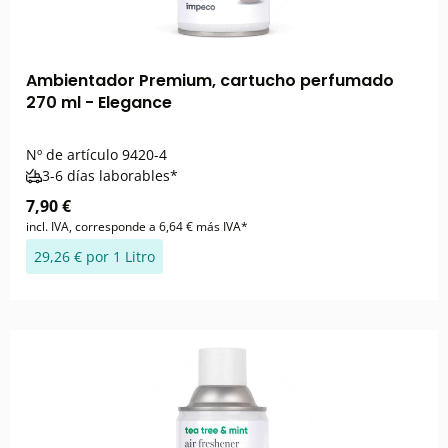
Ambientador Premium, cartucho perfumado
270 ml - Elegance
Nº de artículo
9420-4
3-6 días laborables*
7,90 €
incl. IVA, corresponde a 6,64 € más IVA*
29,26 € por 1 Litro