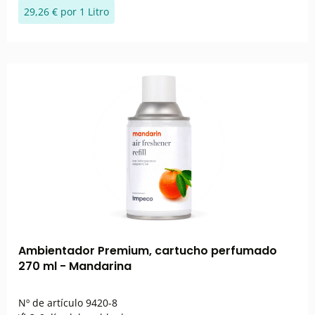
29,26 € por 1 Litro
Ambientador Premium, cartucho perfumado
270 ml - Mandarina
Nº de artículo
9420-8