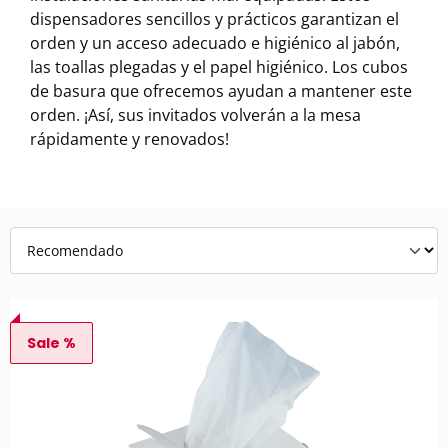
dispensadores sencillos y prácticos garantizan el
orden y un acceso adecuado e higiénico al jabón,
las toallas plegadas y el papel higiénico. Los cubos
de basura que ofrecemos ayudan a mantener este
orden. ¡Así, sus invitados volverán a la mesa
rápidamente y renovados!
Sale %