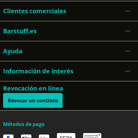
Clientes comerciales
Barstuff.es
Ayuda
Información de interés
Revocación en línea
Revocar un contrato
Métodos de pago