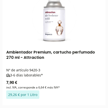
Ambientador Premium, cartucho perfumado
270 ml - Attraction
Nº de artículo
9420-3
3-6 días laborables*
7,90 €
incl. IVA, corresponde a 6,64 € más IVA*
29,26 € por 1 Litro