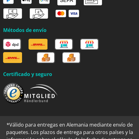
Métodos de envío
Certificado y seguro
*Válido para entregas en Alemania mediante envío de
paquetes. Los plazos de entrega para otros países y la