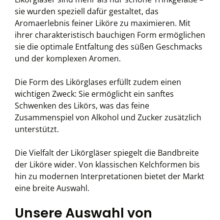
sie wurden speziell dafür gestaltet, das
Aromaerlebnis feiner Liköre zu maximieren. Mit
ihrer charakteristisch bauchigen Form ermöglichen
sie die optimale Entfaltung des süßen Geschmacks
und der komplexen Aromen.
Die Form des Likörglases erfüllt zudem einen
wichtigen Zweck: Sie ermöglicht ein sanftes
Schwenken des Likörs, was das feine
Zusammenspiel von Alkohol und Zucker zusätzlich
unterstützt.
Die Vielfalt der Likörgläser spiegelt die Bandbreite
der Liköre wider. Von klassischen Kelchformen bis
hin zu modernen Interpretationen bietet der Markt
eine breite Auswahl.
Unsere Auswahl von