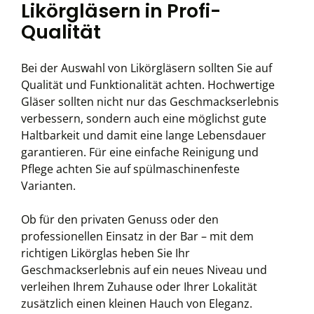
Likörgläsern in Profi-
Qualität
Bei der Auswahl von Likörgläsern sollten Sie auf
Qualität und Funktionalität achten. Hochwertige
Gläser sollten nicht nur das Geschmackserlebnis
verbessern, sondern auch eine möglichst gute
Haltbarkeit und damit eine lange Lebensdauer
garantieren. Für eine einfache Reinigung und
Pflege achten Sie auf spülmaschinenfeste
Varianten.
Ob für den privaten Genuss oder den
professionellen Einsatz in der Bar – mit dem
richtigen Likörglas heben Sie Ihr
Geschmackserlebnis auf ein neues Niveau und
verleihen Ihrem Zuhause oder Ihrer Lokalität
zusätzlich einen kleinen Hauch von Eleganz.