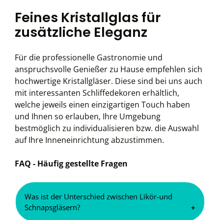
Feines Kristallglas für
zusätzliche Eleganz
Für die professionelle Gastronomie und
anspruchsvolle Genießer zu Hause empfehlen sich
hochwertige Kristallgläser. Diese sind bei uns auch
mit interessanten Schliffedekoren erhältlich,
welche jeweils einen einzigartigen Touch haben
und Ihnen so erlauben, Ihre Umgebung
bestmöglich zu individualisieren bzw. die Auswahl
auf Ihre Inneneinrichtung abzustimmen.
FAQ - Häufig gestellte Fragen
Was ist der Unterschied zwischen Likör-und
Schnapsgläsern?