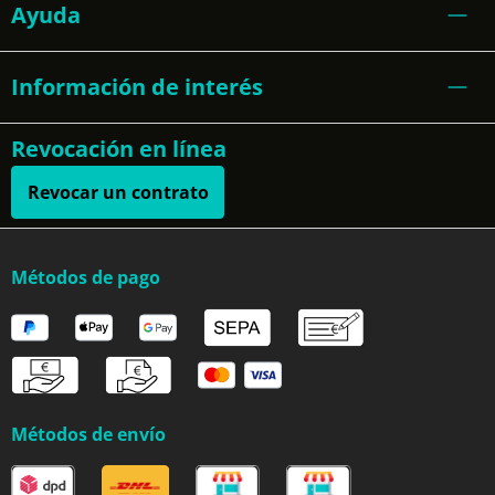
Ayuda
Información de interés
Revocación en línea
Revocar un contrato
Métodos de pago
Métodos de envío