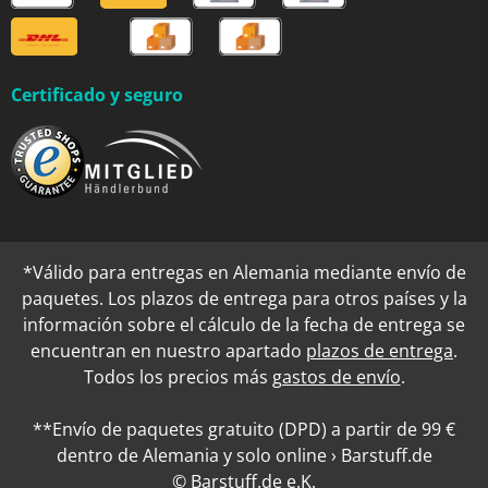
Certificado y seguro
*Válido para entregas en Alemania mediante envío de
paquetes. Los plazos de entrega para otros países y la
información sobre el cálculo de la fecha de entrega se
encuentran en nuestro apartado
plazos de entrega
.
Todos los precios más
gastos de envío
.
**Envío de paquetes gratuito (DPD) a partir de 99 €
dentro de Alemania y solo online › Barstuff.de
© Barstuff.de e.K.