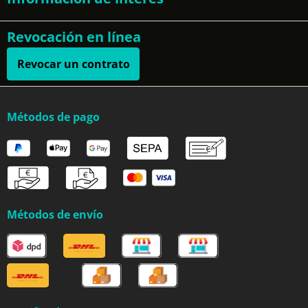
Revocación en línea
Revocar un contrato
Métodos de pago
Métodos de envío