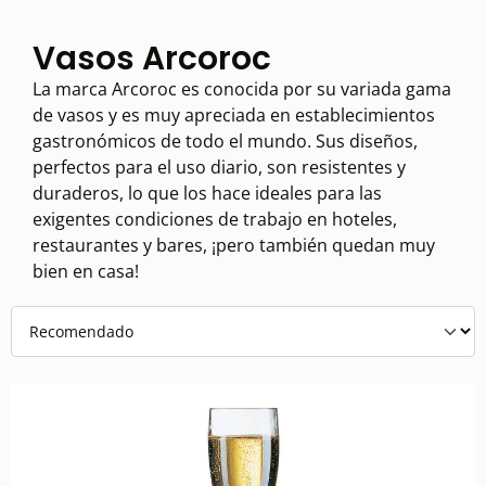
Vasos Arcoroc
La marca Arcoroc es conocida por su variada gama
de vasos y es muy apreciada en establecimientos
gastronómicos de todo el mundo. Sus diseños,
perfectos para el uso diario, son resistentes y
duraderos, lo que los hace ideales para las
exigentes condiciones de trabajo en hoteles,
restaurantes y bares, ¡pero también quedan muy
bien en casa!