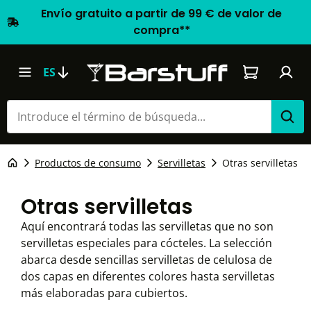
Envío gratuito a partir de 99 € de valor de
compra**
El carrito d
ES
Productos de consumo
Servilletas
Otras servilletas
Otras servilletas
Aquí encontrará todas las servilletas que no son
servilletas especiales para cócteles. La selección
abarca desde sencillas servilletas de celulosa de
dos capas en diferentes colores hasta servilletas
más elaboradas para cubiertos.