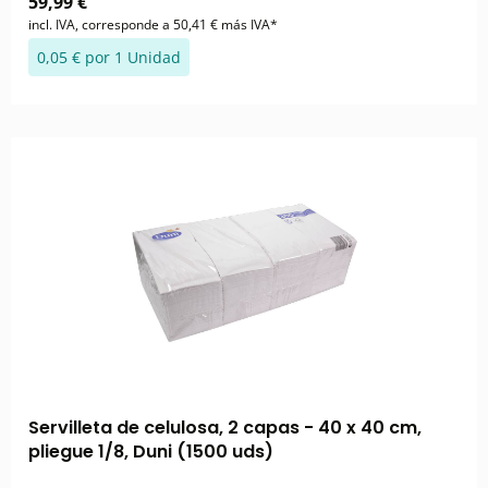
59,99 €
incl. IVA, corresponde a 50,41 € más IVA*
0,05 € por 1 Unidad
Servilleta de celulosa, 2 capas - 40 x 40 cm,
pliegue 1/8, Duni (1500 uds)