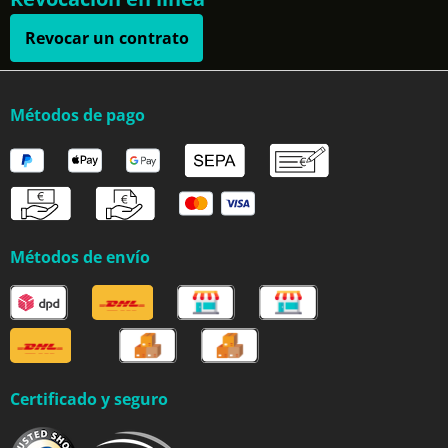
Revocar un contrato
Métodos de pago
Métodos de envío
Certificado y seguro