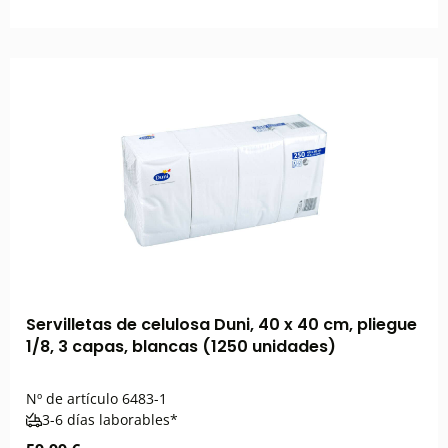
Servilletas de celulosa Duni, 40 x 40 cm, pliegue
1/8, 3 capas, blancas (1250 unidades)
Nº de artículo
6483-1
3-6 días laborables*