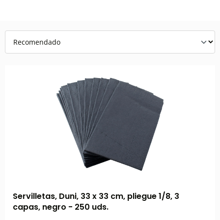
Servilletas, Duni, 33 x 33 cm, pliegue 1/8, 3
capas, negro - 250 uds.