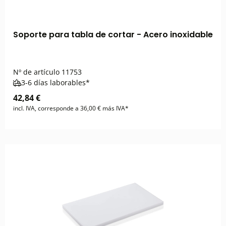
Soporte para tabla de cortar - Acero inoxidable
Nº de artículo
11753
3-6 días laborables*
42,84 €
incl. IVA, corresponde a 36,00 € más IVA*