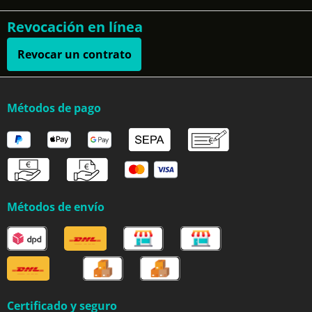
Revocación en línea
Revocar un contrato
Métodos de pago
Métodos de envío
Certificado y seguro