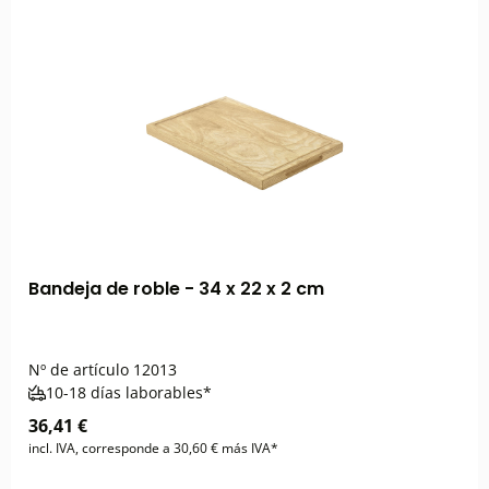
Bandeja de roble - 34 x 22 x 2 cm
Nº de artículo
12013
10-18 días laborables*
36,41 €
incl. IVA, corresponde a 30,60 € más IVA*