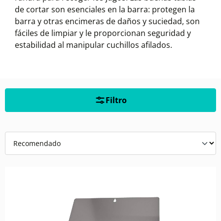
de cortar son esenciales en la barra: protegen la
barra y otras encimeras de daños y suciedad, son
fáciles de limpiar y le proporcionan seguridad y
estabilidad al manipular cuchillos afilados.
Filtro