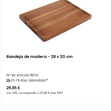
Bandeja de madera - 28 x 20 cm
Nº de artículo
8016
10-18 días laborables*
29,85 €
incl. IVA, corresponde a 25,08 € más IVA*