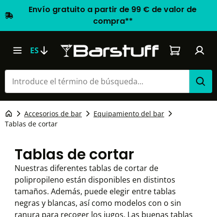
Envío gratuito a partir de 99 € de valor de
compra**
El carrito d
ES
Accesorios de bar
Equipamiento del bar
Tablas de cortar
Tablas de cortar
Nuestras diferentes tablas de cortar de
polipropileno están disponibles en distintos
tamaños. Además, puede elegir entre tablas
negras y blancas, así como modelos con o sin
ranura para recoger los jugos. Las buenas tablas