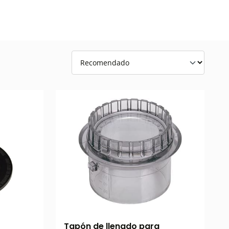
Tapón de llenado para