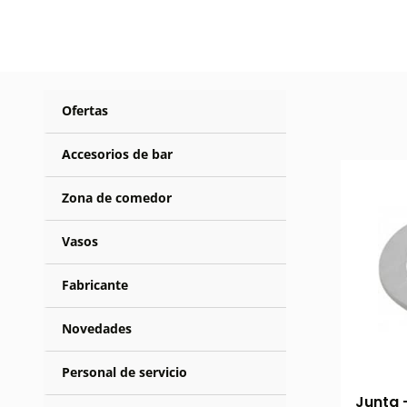
Ofertas
Accesorios de bar
Zona de comedor
Vasos
Fabricante
Novedades
Personal de servicio
Junta 