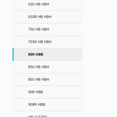
650 HB HBH
650R HB HBH
750 HB HBH
755R HB HBH
800 HBB
850 HB HBH
855 HB HBH
908 HBB
908R HBB
HB 1G5306