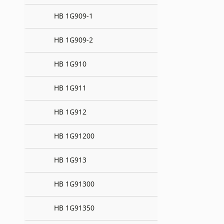
HB 1G909-1
HB 1G909-2
HB 1G910
HB 1G911
HB 1G912
HB 1G91200
HB 1G913
HB 1G91300
HB 1G91350