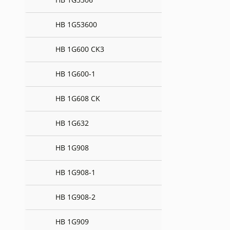
HB 1G53600
HB 1G600 CK3
HB 1G600-1
HB 1G608 CK
HB 1G632
HB 1G908
HB 1G908-1
HB 1G908-2
HB 1G909