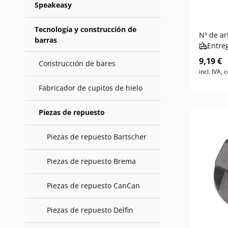
Speakeasy
Tecnología y construcción de
Nº de ar
barras
Entre
9,19 €
Construcción de bares
incl. IVA,
Fabricador de cupitos de hielo
Piezas de repuesto
Piezas de repuesto Bartscher
Piezas de repuesto Brema
Piezas de repuesto CanCan
Piezas de repuesto Delfin