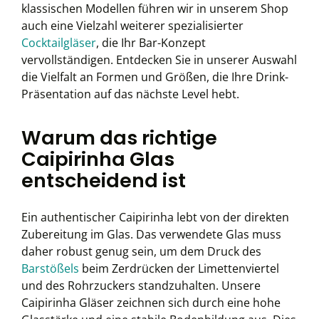
klassischen Modellen führen wir in unserem Shop
auch eine Vielzahl weiterer spezialisierter
Cocktailgläser
, die Ihr Bar-Konzept
vervollständigen. Entdecken Sie in unserer Auswahl
die Vielfalt an Formen und Größen, die Ihre Drink-
Präsentation auf das nächste Level hebt.
Warum das richtige
Caipirinha Glas
entscheidend ist
Ein authentischer Caipirinha lebt von der direkten
Zubereitung im Glas. Das verwendete Glas muss
daher robust genug sein, um dem Druck des
Barstößels
beim Zerdrücken der Limettenviertel
und des Rohrzuckers standzuhalten. Unsere
Caipirinha Gläser zeichnen sich durch eine hohe