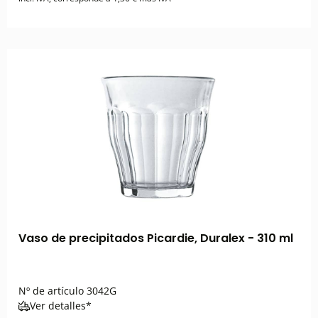
Vaso de precipitados Picardie, Duralex - 310 ml
Nº de artículo
3042G
Ver detalles*