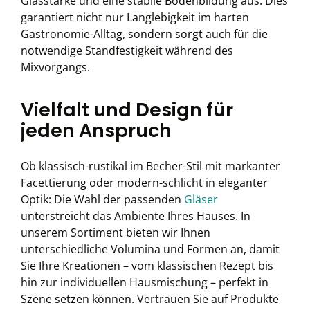
Glasstärke und eine stabile Bodenbildung aus. Dies
garantiert nicht nur Langlebigkeit im harten
Gastronomie-Alltag, sondern sorgt auch für die
notwendige Standfestigkeit während des
Mixvorgangs.
Vielfalt und Design für
jeden Anspruch
Ob klassisch-rustikal im Becher-Stil mit markanter
Facettierung oder modern-schlicht in eleganter
Optik: Die Wahl der passenden
Gläser
unterstreicht das Ambiente Ihres Hauses. In
unserem Sortiment bieten wir Ihnen
unterschiedliche Volumina und Formen an, damit
Sie Ihre Kreationen – vom klassischen Rezept bis
hin zur individuellen Hausmischung – perfekt in
Szene setzen können. Vertrauen Sie auf Produkte