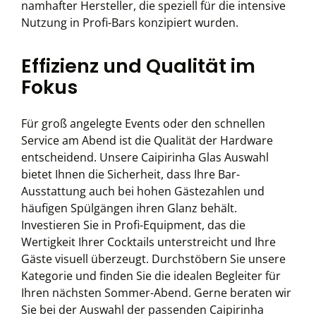
namhafter Hersteller, die speziell für die intensive
Nutzung in Profi-Bars konzipiert wurden.
Effizienz und Qualität im
Fokus
Für groß angelegte Events oder den schnellen
Service am Abend ist die Qualität der Hardware
entscheidend. Unsere Caipirinha Glas Auswahl
bietet Ihnen die Sicherheit, dass Ihre Bar-
Ausstattung auch bei hohen Gästezahlen und
häufigen Spülgängen ihren Glanz behält.
Investieren Sie in Profi-Equipment, das die
Wertigkeit Ihrer Cocktails unterstreicht und Ihre
Gäste visuell überzeugt. Durchstöbern Sie unsere
Kategorie und finden Sie die idealen Begleiter für
Ihren nächsten Sommer-Abend. Gerne beraten wir
Sie bei der Auswahl der passenden Caipirinha