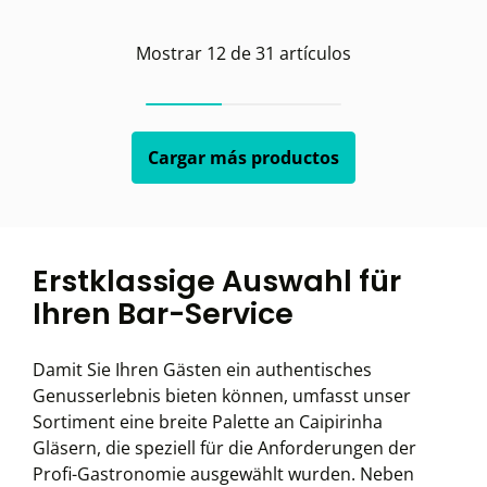
Mostrar
12
de
31
artículos
Cargar más productos
Erstklassige Auswahl für
Ihren Bar-Service
Damit Sie Ihren Gästen ein authentisches
Genusserlebnis bieten können, umfasst unser
Sortiment eine breite Palette an Caipirinha
Gläsern, die speziell für die Anforderungen der
Profi-Gastronomie ausgewählt wurden. Neben