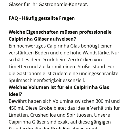
Gläser für Ihr Gastronomie-Konzept.
FAQ - Häufig gestellte Fragen
Welche Eigenschaften müssen professionelle
Caipirinha Gläser aufweisen?
Ein hochwertiges Caipirinha Glas benötigt einen
verstärkten Boden und eine hohe Wandstärke. Nur
so hält es dem Druck beim Zerdrücken von
Limetten und Zucker mit einem Stößel stand. Für
die Gastronomie ist zudem eine uneingeschränkte
Spülmaschinenfestigkeit essenziell.
Welches Volumen ist für ein Caipirinha Glas
ideal?
Bewährt haben sich Volumina zwischen 300 ml und
450 ml. Diese Größe bietet das ideale Verhältnis für
Limetten, Crushed Ice und Spirituosen. Unsere
Caipirinha Gläser sind exakt auf diese gängigen
Standardmaße der Profi-Bar abgestimmt.