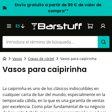
Envío gratuito a partir de 99 € de valor de
compra**
El carrito d
ES
Vasos
Copas de cóctel
Vasos para caipirinha
Vasos para caipirinha
La caipirinha es uno de los clásicos indiscutibles en
cualquier carta de bar del mundo, especialmente en la
temporada cálida, en la que es una garantía de ventas
por excelencia. Como pilar fundamental de su negocio