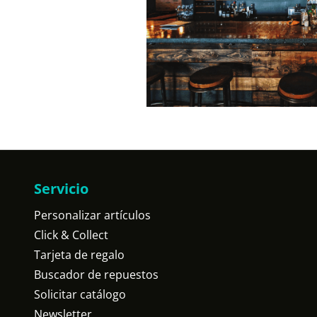
Servicio
Personalizar artículos
Click & Collect
Tarjeta de regalo
Buscador de repuestos
Solicitar catálogo
Newsletter