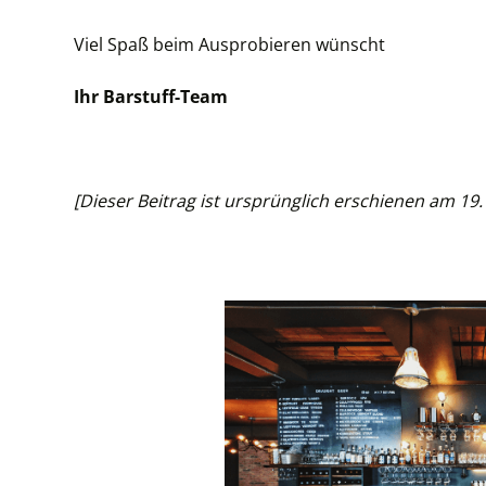
Viel Spaß beim Ausprobieren wünscht
Ihr Barstuff-Team
[Dieser Beitrag ist ursprünglich erschienen am 1