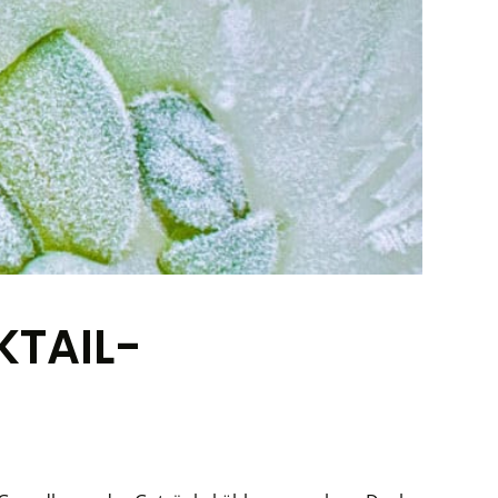
KTAIL-