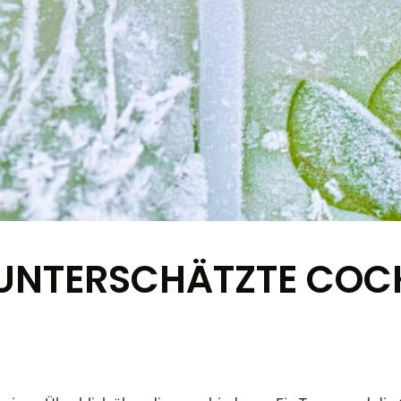
 UNTERSCHÄTZTE COC