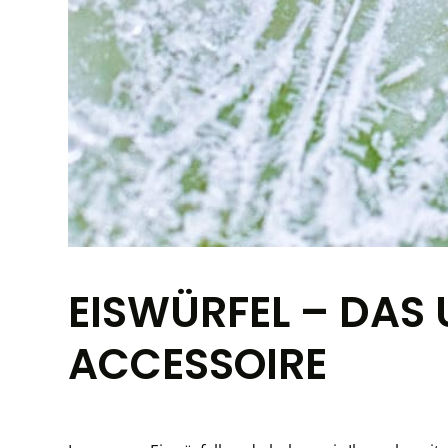
EISWÜRFEL – DAS
ACCESSOIRE