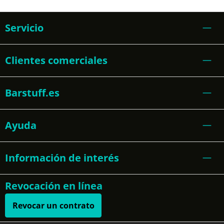
Servicio
Clientes comerciales
Barstuff.es
Ayuda
Información de interés
Revocación en línea
Revocar un contrato