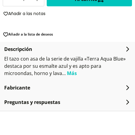
Añadir a las notas
Añadir a la lista de deseos
Descripción
El tazo con asa de la serie de vajilla «Terra Aqua Blue»
destaca por su esmalte azul y es apto para
microondas, horno y lava…
Más
Fabricante
Preguntas y respuestas