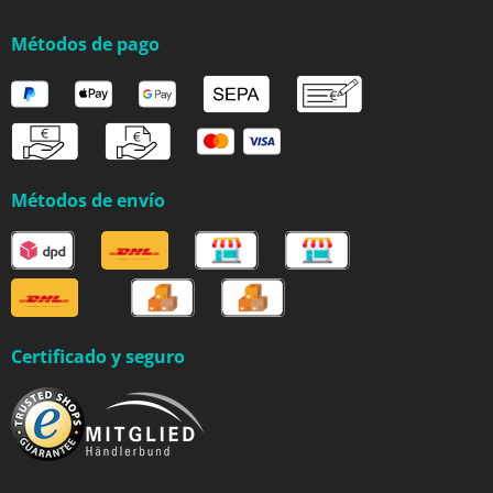
Métodos de pago
Métodos de envío
Certificado y seguro