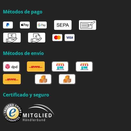
Métodos de pago
Métodos de envío
Certificado y seguro