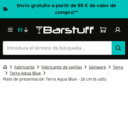
Envío gratuito a partir de 99 € de valor de
compra**
El carrito d
ES
Fabricante
Fabricante de vajillas
Genware
Terra
Terra Aqua Blue
Plato de presentación Terra Aqua Blue - 26 cm (6 uds)