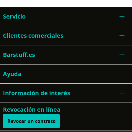
Servicio
Clientes comerciales
Barstuff.es
Ayuda
Información de interés
Revocación en línea
Revocar un contrato