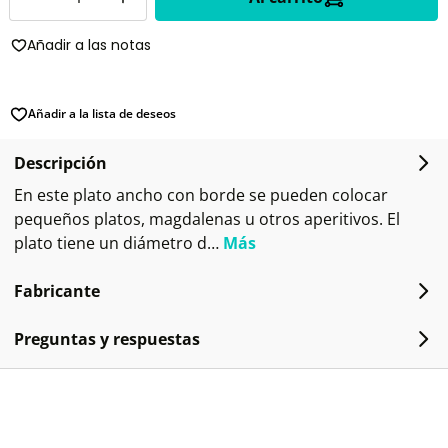
Añadir a las notas
Añadir a la lista de deseos
Descripción
En este plato ancho con borde se pueden colocar
pequeños platos, magdalenas u otros aperitivos. El
plato tiene un diámetro d…
Más
Fabricante
Preguntas y respuestas