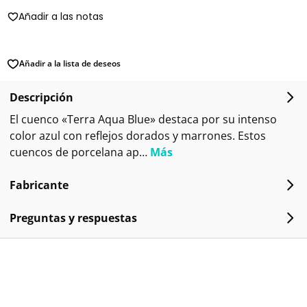
Añadir a las notas
Añadir a la lista de deseos
Descripción
El cuenco «Terra Aqua Blue» destaca por su intenso
color azul con reflejos dorados y marrones. Estos
cuencos de porcelana ap…
Más
Fabricante
Preguntas y respuestas