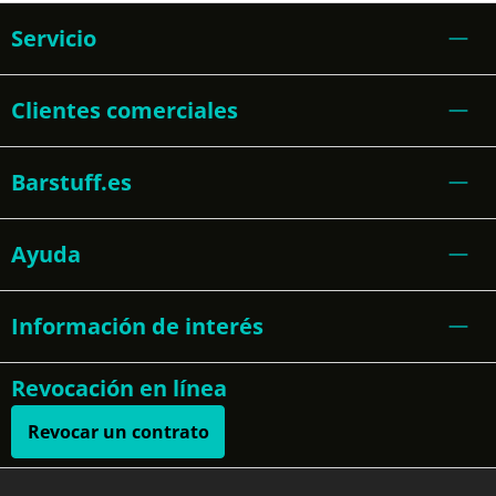
Servicio
Clientes comerciales
Barstuff.es
Ayuda
Información de interés
Revocación en línea
Revocar un contrato