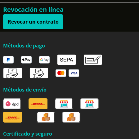
Revocación en línea
Revocar un contrato
Métodos de pago
Métodos de envío
Certificado y seguro