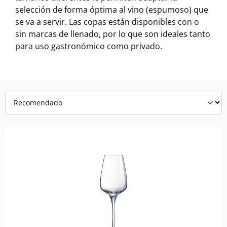
selección de forma óptima al vino (espumoso) que
se va a servir. Las copas están disponibles con o
sin marcas de llenado, por lo que son ideales tanto
para uso gastronómico como privado.