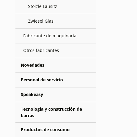
Stölzle Lausitz
Zwiesel Glas
Fabricante de maquinaria
Otros fabricantes
Novedades
Personal de servicio
Speakeasy
Tecnología y construcción de
barras
Productos de consumo