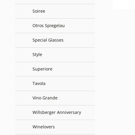
Soiree
Otros Spiegelau
Special Glasses
Style
Superiore
Tavola
Vino Grande
Willsberger Anniversary
Winelovers