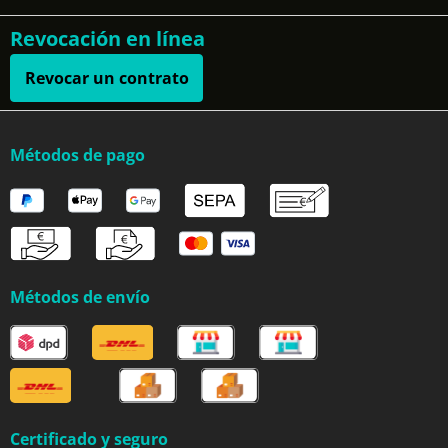
Revocación en línea
Revocar un contrato
Métodos de pago
Métodos de envío
Certificado y seguro