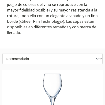
juego de colores del vino se reproduce con la
mayor fidelidad posible) y su mayor resistencia a la
rotura, todo ello con un elegante acabado y un fino
borde («Sheer Rim Technology»). Las copas están
disponibles en diferentes tamaños y con marca de
llenado.