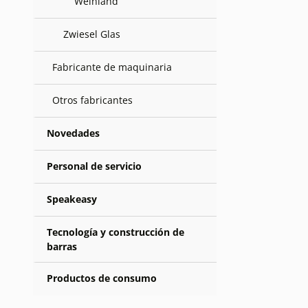
Weinland
Zwiesel Glas
Fabricante de maquinaria
Otros fabricantes
Novedades
Personal de servicio
Speakeasy
Tecnología y construcción de
barras
Productos de consumo