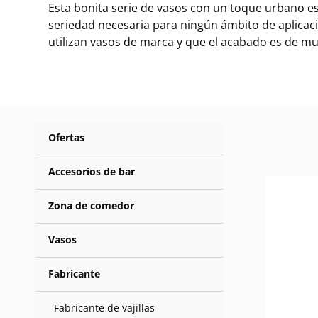
Esta bonita serie de vasos con un toque urbano es 
seriedad necesaria para ningún ámbito de aplicac
utilizan vasos de marca y que el acabado es de muy 
Ofertas
Accesorios de bar
Zona de comedor
Vasos
Fabricante
Fabricante de vajillas