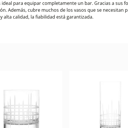
ideal para equipar completamente un bar. Gracias a sus forma
ión. Además, cubre muchos de los vasos que se necesitan p
alta calidad, la fiabilidad está garantizada.