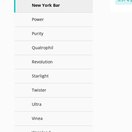
New York Bar
Power
Purity
Quatrophil
Revolution
Starlight
Twister
Ultra
Vinea