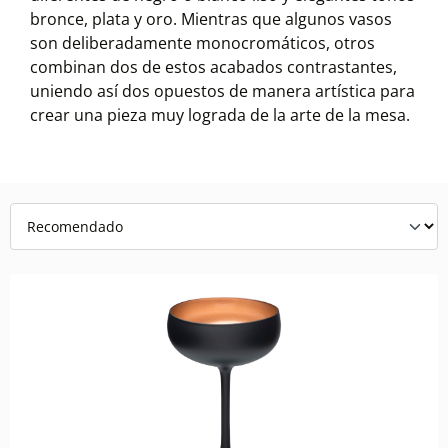
bronce, plata y oro. Mientras que algunos vasos
son deliberadamente monocromáticos, otros
combinan dos de estos acabados contrastantes,
uniendo así dos opuestos de manera artística para
crear una pieza muy lograda de la arte de la mesa.