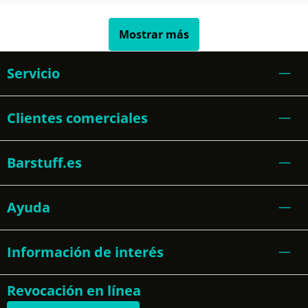
Mostrar más
Servicio
Clientes comerciales
Barstuff.es
Ayuda
Información de interés
Revocación en línea