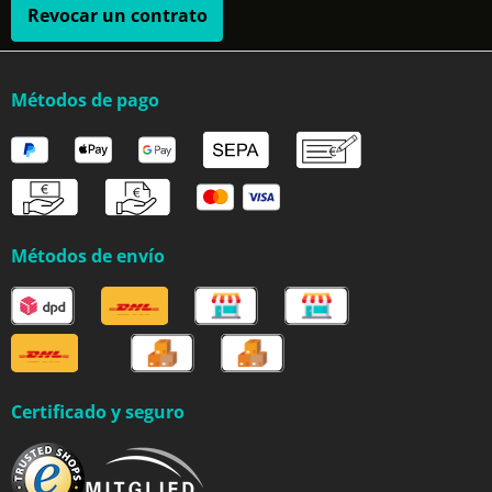
Revocar un contrato
Métodos de pago
Métodos de envío
Certificado y seguro