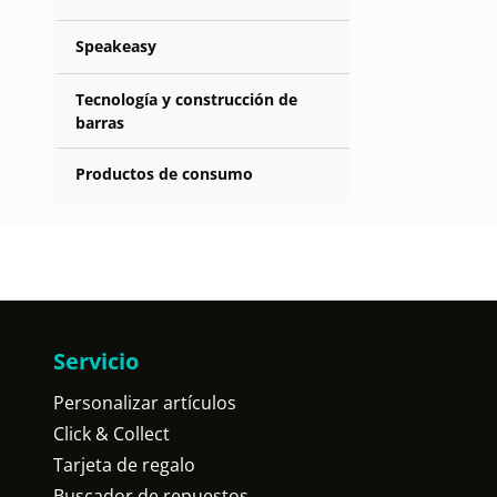
Speakeasy
Tecnología y construcción de
barras
Productos de consumo
Servicio
Personalizar artículos
Click & Collect
Tarjeta de regalo
Buscador de repuestos