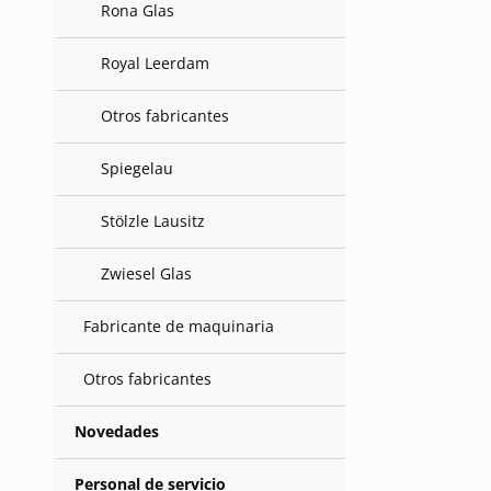
Rona Glas
Royal Leerdam
Otros fabricantes
Spiegelau
Stölzle Lausitz
Zwiesel Glas
Fabricante de maquinaria
Otros fabricantes
Novedades
Personal de servicio