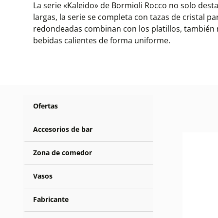
La serie «Kaleido» de Bormioli Rocco no solo des
largas, la serie se completa con tazas de cristal 
redondeadas combinan con los platillos, también r
bebidas calientes de forma uniforme.
Ofertas
Accesorios de bar
Zona de comedor
Vasos
Fabricante