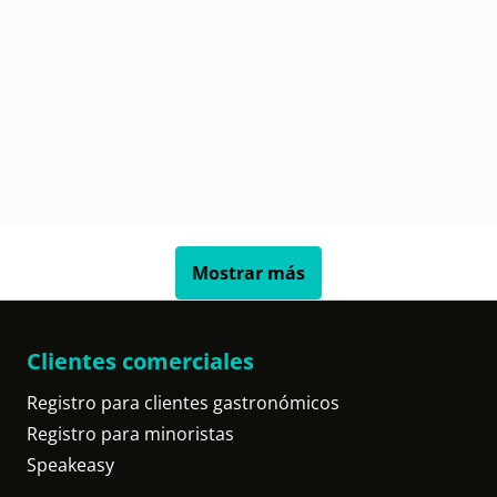
Mostrar más
Clientes comerciales
Registro para clientes gastronómicos
Registro para minoristas
Speakeasy