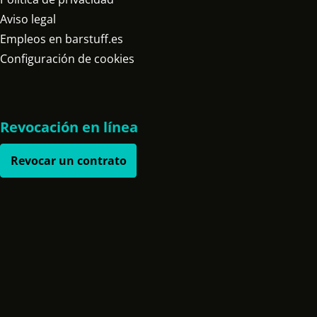
Aviso legal
Empleos en barstuff.es
Configuración de cookies
Revocación en línea
Revocar un contrato