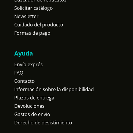
Solicitar catálogo
Newsletter
Cuidado del producto
Formas de pago
Ayuda
Envío exprés
FAQ
Contacto
Información sobre la disponibilidad
Plazos de entrega
Devoluciones
Gastos de envío
Derecho de desistimiento