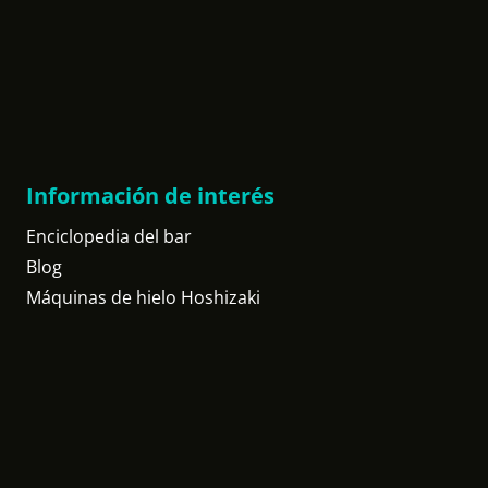
Información de interés
Enciclopedia del bar
Blog
Máquinas de hielo Hoshizaki