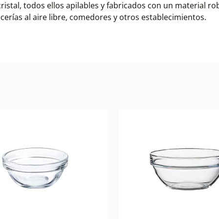
ristal, todos ellos apilables y fabricados con un material r
cerías al aire libre, comedores y otros establecimientos.