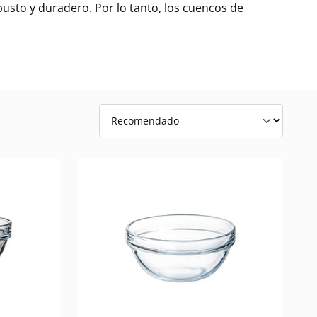
obusto y duradero. Por lo tanto, los cuencos de