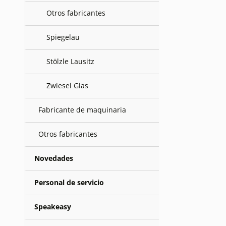
Otros fabricantes
Spiegelau
Stölzle Lausitz
Zwiesel Glas
Fabricante de maquinaria
Otros fabricantes
Novedades
Personal de servicio
Speakeasy