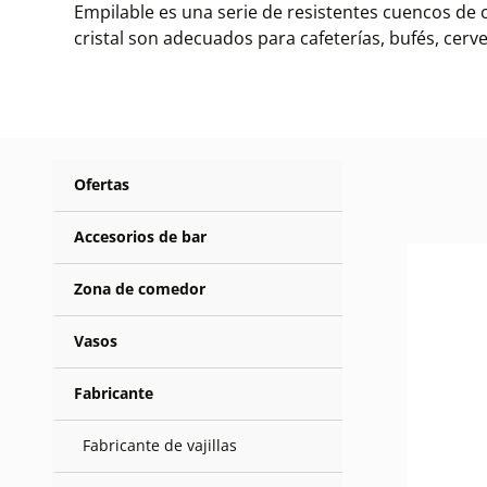
Empilable es una serie de resistentes cuencos de c
cristal son adecuados para cafeterías, bufés, cerve
Ofertas
Accesorios de bar
Zona de comedor
Vasos
Fabricante
Fabricante de vajillas