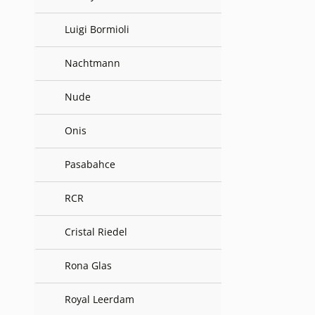
Luigi Bormioli
Nachtmann
Nude
Onis
Pasabahce
RCR
Cristal Riedel
Rona Glas
Royal Leerdam