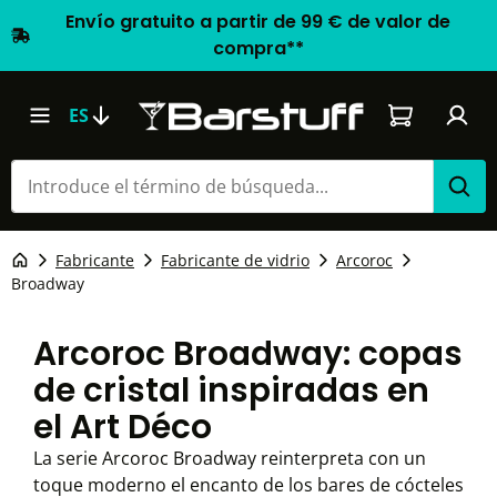
Envío gratuito a partir de 99 € de valor de
compra**
El carrito d
ES
Fabricante
Fabricante de vidrio
Arcoroc
Broadway
Arcoroc Broadway: copas
de cristal inspiradas en
el Art Déco
La serie Arcoroc Broadway reinterpreta con un
toque moderno el encanto de los bares de cócteles