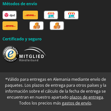
Métodos de envío
Certificado y seguro
*Válido para entregas en Alemania mediante envío de
paquetes. Los plazos de entrega para otros países y la
información sobre el cálculo de la fecha de entrega se
encuentran en nuestro apartado
plazos de entrega
.
Todos los precios más
gastos de envío
.