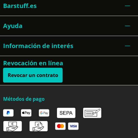
Barstuff.es
Ayuda
Información de interés
Revocación en línea
Revocar un contrato
Métodos de pago