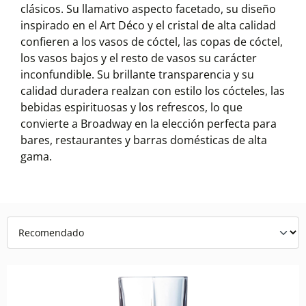
clásicos. Su llamativo aspecto facetado, su diseño
inspirado en el Art Déco y el cristal de alta calidad
confieren a los vasos de cóctel, las copas de cóctel,
los vasos bajos y el resto de vasos su carácter
inconfundible. Su brillante transparencia y su
calidad duradera realzan con estilo los cócteles, las
bebidas espirituosas y los refrescos, lo que
convierte a Broadway en la elección perfecta para
bares, restaurantes y barras domésticas de alta
gama.