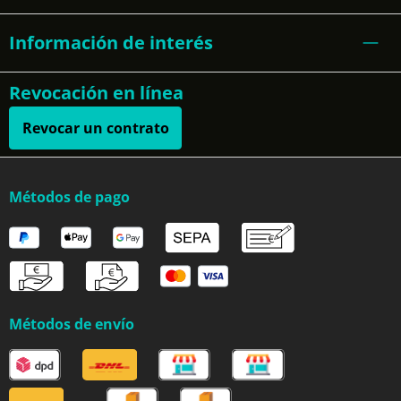
Información de interés
Revocación en línea
Revocar un contrato
Métodos de pago
Métodos de envío