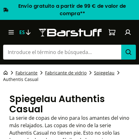
Envío gratuito a partir de 99 € de valor de
compra**
El carrito d
ES
Fabricante
Fabricante de vidrio
Spiegelau
Authentis Casual
Spiegelau Authentis
Casual
La serie de copas de vino para los amantes del vino
más relajados. Las copas de vino de la serie
Authentis Casual no tienen pie. Esto no solo las