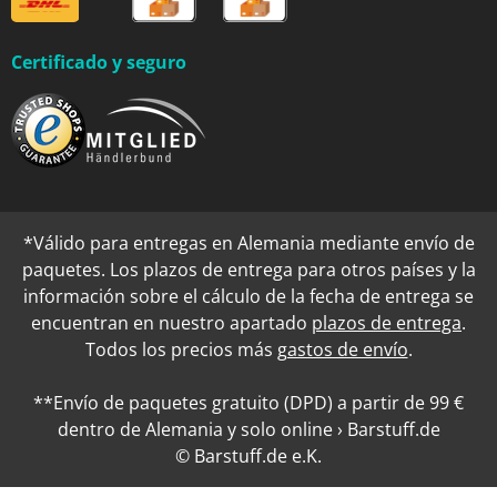
Certificado y seguro
*Válido para entregas en Alemania mediante envío de
paquetes. Los plazos de entrega para otros países y la
información sobre el cálculo de la fecha de entrega se
encuentran en nuestro apartado
plazos de entrega
.
Todos los precios más
gastos de envío
.
**Envío de paquetes gratuito (DPD) a partir de 99 €
dentro de Alemania y solo online › Barstuff.de
© Barstuff.de e.K.