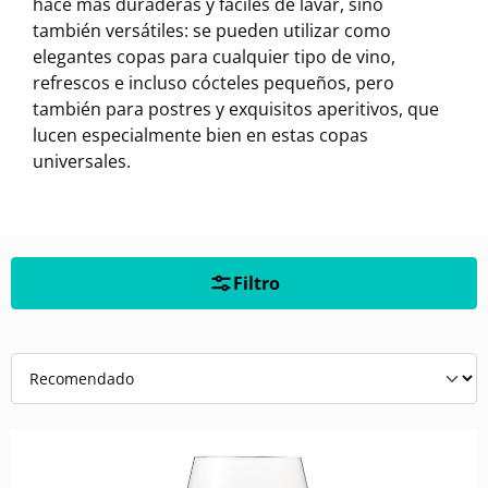
hace más duraderas y fáciles de lavar, sino
también versátiles: se pueden utilizar como
elegantes copas para cualquier tipo de vino,
refrescos e incluso cócteles pequeños, pero
también para postres y exquisitos aperitivos, que
lucen especialmente bien en estas copas
universales.
Filtro