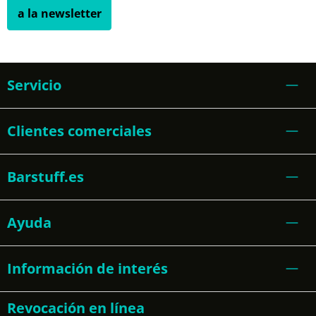
a la newsletter
Servicio
Clientes comerciales
Barstuff.es
Ayuda
Información de interés
Revocación en línea