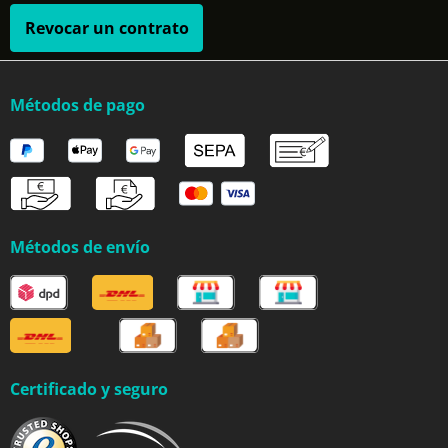
Revocar un contrato
Métodos de pago
Métodos de envío
Certificado y seguro