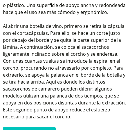
o plástico. Una superficie de apoyo ancha y redondeada
hace que el uso sea más cómodo y ergonómico.
Al abrir una botella de vino, primero se retira la cápsula
con el cortacápsulas. Para ello, se hace un corte justo
por debajo del borde y se quita la parte superior de la
lámina. A continuación, se coloca el sacacorchos
ligeramente inclinado sobre el corcho y se endereza.
Con unas cuantas vueltas se introduce la espiral en el
corcho, procurando no atravesarlo por completo. Para
extraerlo, se apoya la palanca en el borde de la botella y
se tira hacia arriba. Aquí es donde los distintos
sacacorchos de camarero pueden diferir: algunos
modelos utilizan una palanca de dos tiempos, que se
apoya en dos posiciones distintas durante la extracción.
Este segundo punto de apoyo reduce el esfuerzo
necesario para sacar el corcho.