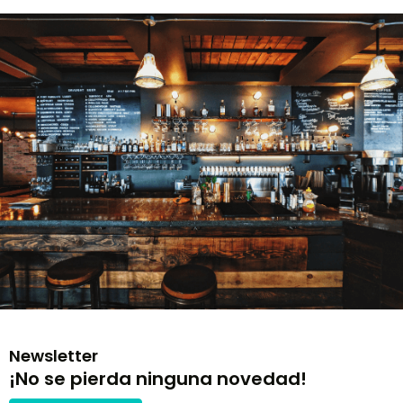
Newsletter
¡No se pierda ninguna novedad!