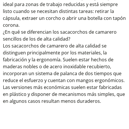
ideal para zonas de trabajo reducidas y está siempre
listo cuando se necesitan distintas tareas: retirar la
cápsula, extraer un corcho o abrir una botella con tapón
corona.
¿En qué se diferencian los sacacorchos de camarero
sencillos de los de alta calidad?
Los sacacorchos de camarero de alta calidad se
distinguen principalmente por los materiales, la
fabricación y la ergonomía. Suelen estar hechos de
maderas nobles o de acero inoxidable recubierto,
incorporan un sistema de palanca de dos tiempos que
reduce el esfuerzo y cuentan con mangos ergonómicos.
Las versiones más económicas suelen estar fabricadas
en plástico y disponer de mecanismos más simples, que
en algunos casos resultan menos duraderos.