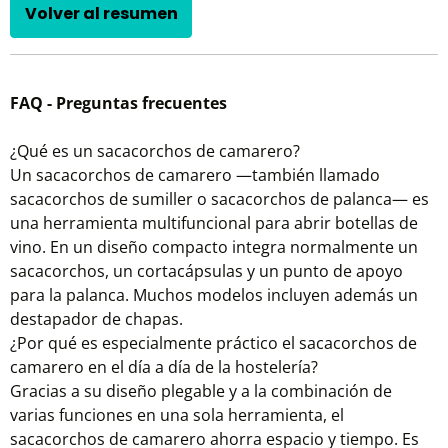
Volver al resumen
FAQ - Preguntas frecuentes
¿Qué es un sacacorchos de camarero?
Un sacacorchos de camarero —también llamado
sacacorchos de sumiller o sacacorchos de palanca— es
una herramienta multifuncional para abrir botellas de
vino. En un diseño compacto integra normalmente un
sacacorchos, un cortacápsulas y un punto de apoyo
para la palanca. Muchos modelos incluyen además un
destapador de chapas.
¿Por qué es especialmente práctico el sacacorchos de
camarero en el día a día de la hostelería?
Gracias a su diseño plegable y a la combinación de
varias funciones en una sola herramienta, el
sacacorchos de camarero ahorra espacio y tiempo. Es