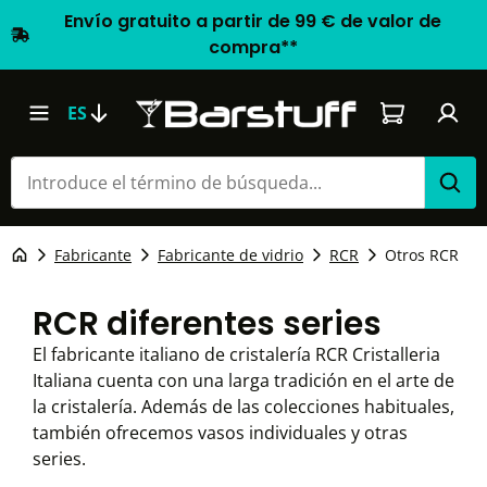
Envío gratuito a partir de 99 € de valor de
compra**
El carrito d
ES
Fabricante
Fabricante de vidrio
RCR
Otros RCR
RCR diferentes series
El fabricante italiano de cristalería RCR Cristalleria
Italiana cuenta con una larga tradición en el arte de
la cristalería. Además de las colecciones habituales,
también ofrecemos vasos individuales y otras
series.