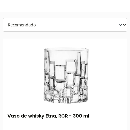
Vaso de whisky Etna, RCR - 300 ml