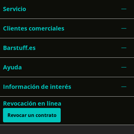
Servicio
Clientes comerciales
Barstuff.es
Ayuda
Información de interés
Revocación en línea
Revocar un contrato