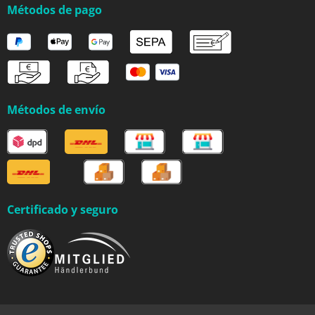
Métodos de pago
Métodos de envío
Certificado y seguro