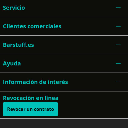
Servicio
Clientes comerciales
Barstuff.es
Ayuda
Información de interés
Revocación en línea
Revocar un contrato