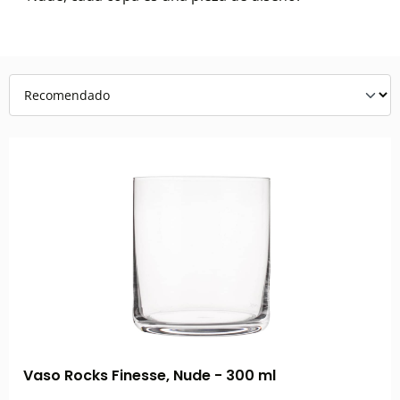
Vaso Rocks Finesse, Nude - 300 ml