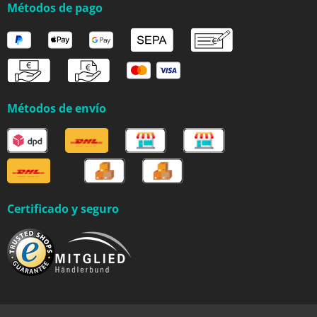
Métodos de pago
Métodos de envío
Certificado y seguro