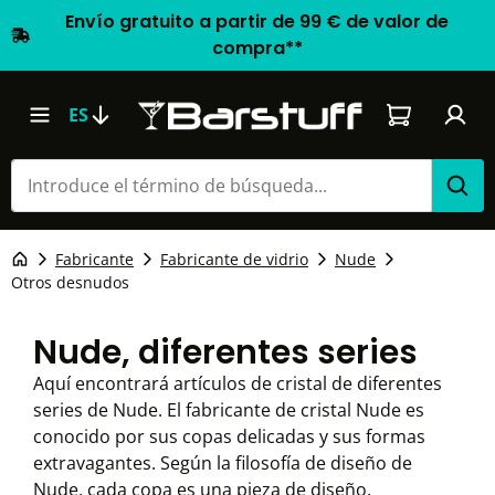
Envío gratuito a partir de 99 € de valor de
compra**
El carrito d
ES
Fabricante
Fabricante de vidrio
Nude
Otros desnudos
Nude, diferentes series
Aquí encontrará artículos de cristal de diferentes
series de Nude. El fabricante de cristal Nude es
conocido por sus copas delicadas y sus formas
extravagantes. Según la filosofía de diseño de
Nude, cada copa es una pieza de diseño.