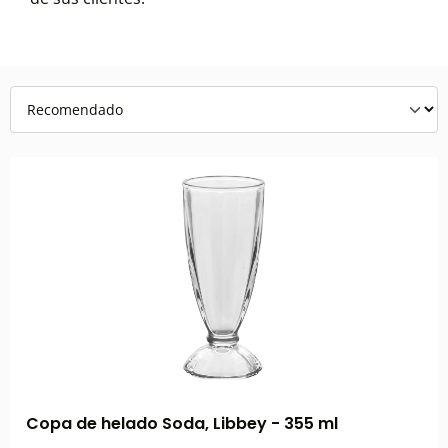
Copa de helado Soda, Libbey - 355 ml