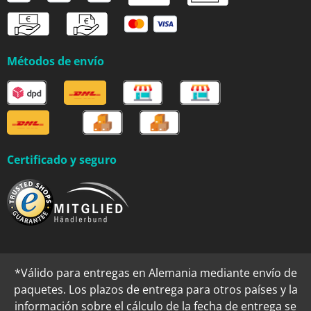
Métodos de envío
Certificado y seguro
*Válido para entregas en Alemania mediante envío de
paquetes. Los plazos de entrega para otros países y la
información sobre el cálculo de la fecha de entrega se