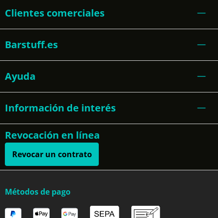
Clientes comerciales
Barstuff.es
Ayuda
Información de interés
Revocación en línea
Revocar un contrato
Métodos de pago