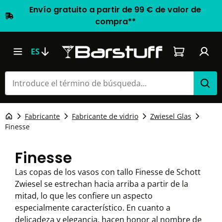
Envío gratuito a partir de 99 € de valor de
compra**
El carrito d
ES
Fabricante
Fabricante de vidrio
Zwiesel Glas
Finesse
Finesse
Las copas de los vasos con tallo Finesse de Schott
Zwiesel se estrechan hacia arriba a partir de la
mitad, lo que les confiere un aspecto
especialmente característico. En cuanto a
delicadeza y elegancia, hacen honor al nombre de