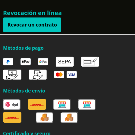
Revocación en línea
Revocar un contrato
Métodos de pago
Métodos de envío
Certificado y seguro