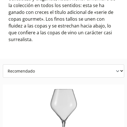
la colección en todos los sentidos: esta se ha
ganado con creces el título adicional de «serie de
copas gourmet». Los finos tallos se unen con
fluidez a las copas y se estrechan hacia abajo, lo
que confiere a las copas de vino un carácter casi
surrealista.