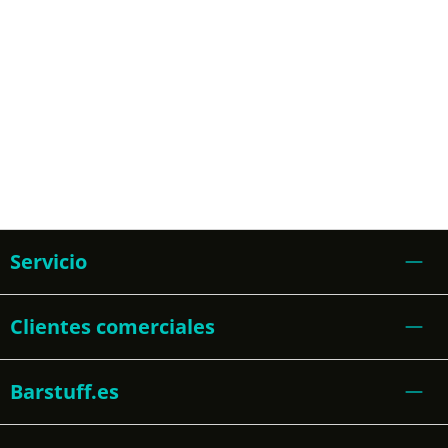
Servicio
Clientes comerciales
Barstuff.es