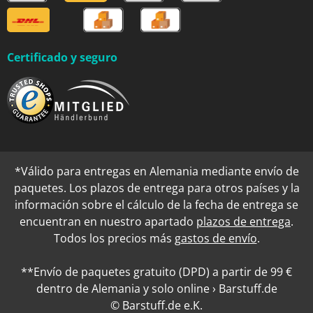
Certificado y seguro
*Válido para entregas en Alemania mediante envío de
paquetes. Los plazos de entrega para otros países y la
información sobre el cálculo de la fecha de entrega se
encuentran en nuestro apartado
plazos de entrega
.
Todos los precios más
gastos de envío
.
**Envío de paquetes gratuito (DPD) a partir de 99 €
dentro de Alemania y solo online › Barstuff.de
© Barstuff.de e.K.