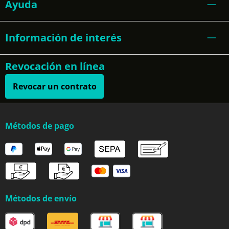
Ayuda
Información de interés
Revocación en línea
Revocar un contrato
Métodos de pago
Métodos de envío