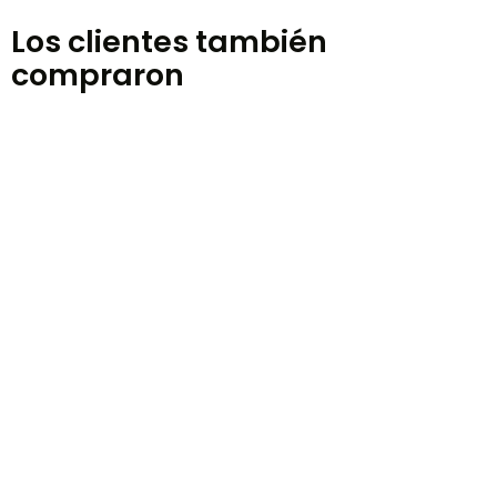
Los clientes también
compraron