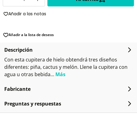
Añadir a las notas
Añadir a la lista de deseos
Descripción
Con esta cupitera de hielo obtendrá tres diseños
diferentes: piña, cactus y melón. Llene la cupitera con
agua u otras bebida…
Más
Fabricante
Preguntas y respuestas