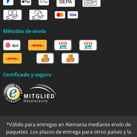
Métodos de envío
Certificado y seguro
*Válido para entregas en Alemania mediante envío de
paquetes. Los plazos de entrega para otros países y la