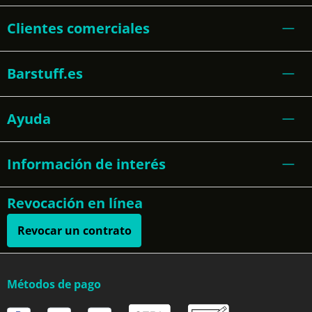
Clientes comerciales
Barstuff.es
Ayuda
Información de interés
Revocación en línea
Revocar un contrato
Métodos de pago