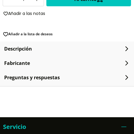
Añadir a las notas
Añadir a la lista de deseos
Descripción
Fabricante
Preguntas y respuestas
Servicio