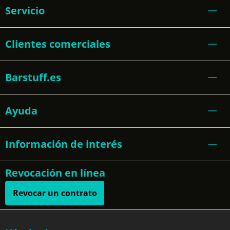
Servicio
Clientes comerciales
Barstuff.es
Ayuda
Información de interés
Revocación en línea
Revocar un contrato