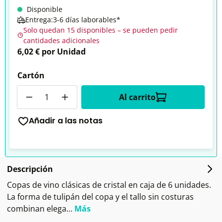
Disponible
Entrega:3-6 días laborables*
Solo quedan 15 disponibles – se pueden pedir
cantidades adicionales
6,02 € por Unidad
Cartón
Cantidad
Al carrito
Añadir a las notas
Descripción
Copas de vino clásicas de cristal en caja de 6 unidades.
La forma de tulipán del copa y el tallo sin costuras
combinan elega…
Más