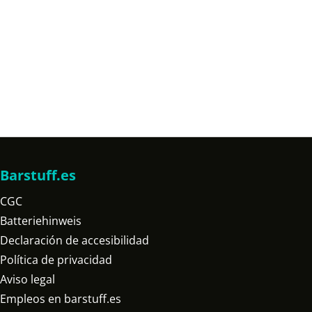
Barstuff.es
CGC
Batteriehinweis
Declaración de accesibilidad
Política de privacidad
Aviso legal
Empleos en barstuff.es