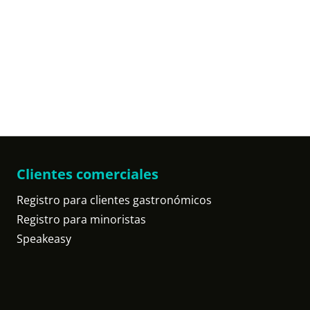
Clientes comerciales
Registro para clientes gastronómicos
Registro para minoristas
Speakeasy