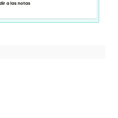
ir a las notas