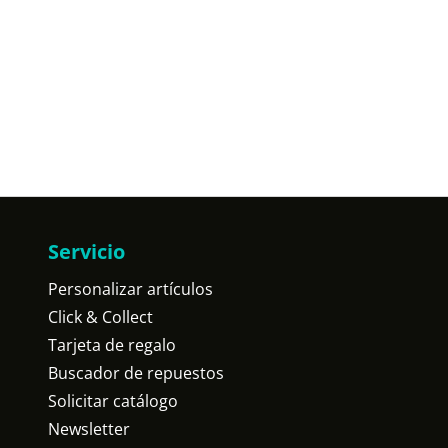
Servicio
Personalizar artículos
Click & Collect
Tarjeta de regalo
Buscador de repuestos
Solicitar catálogo
Newsletter