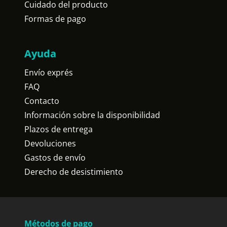
Cuidado del producto
Formas de pago
Ayuda
Envío exprés
FAQ
Contacto
Información sobre la disponibilidad
Plazos de entrega
Devoluciones
Gastos de envío
Derecho de desistimiento
Métodos de pago