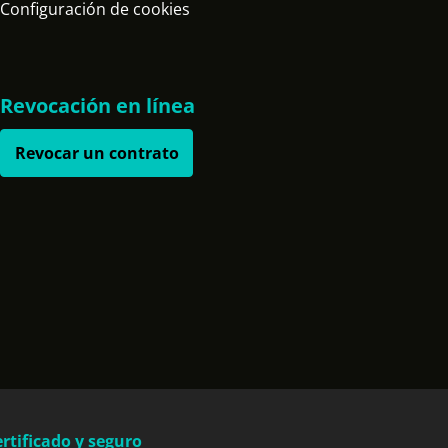
Configuración de cookies
Revocación en línea
Revocar un contrato
rtificado y seguro