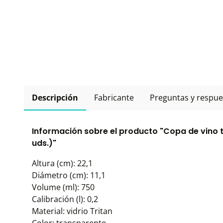
Descripción
Fabricante
Preguntas y respue
Información sobre el producto "Copa de vino tin
uds.)"
Altura (cm): 22,1
Diámetro (cm): 11,1
Volume (ml): 750
Calibración (l): 0,2
Material: vidrio Tritan