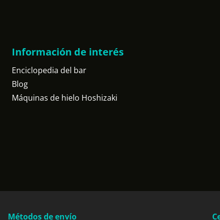
Información de interés
Enciclopedia del bar
Blog
Máquinas de hielo Hoshizaki
Métodos de envío
Ce