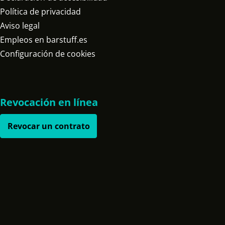
Política de privacidad
Aviso legal
Empleos en barstuff.es
Configuración de cookies
Revocación en línea
Revocar un contrato