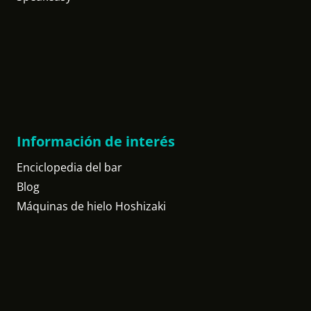
Información de interés
Enciclopedia del bar
Blog
Máquinas de hielo Hoshizaki