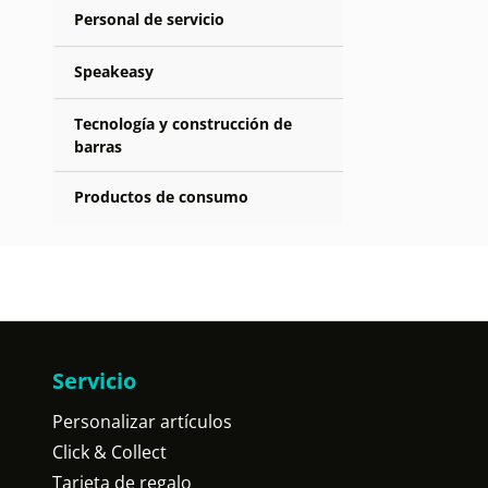
Personal de servicio
Speakeasy
Tecnología y construcción de
barras
Productos de consumo
Servicio
Personalizar artículos
Click & Collect
Tarjeta de regalo