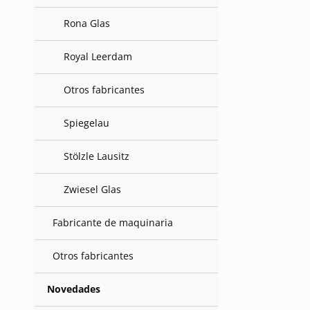
Rona Glas
Royal Leerdam
Otros fabricantes
Spiegelau
Stölzle Lausitz
Zwiesel Glas
Fabricante de maquinaria
Otros fabricantes
Novedades