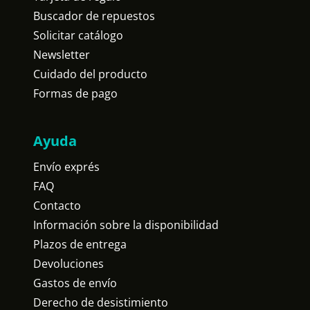
Buscador de repuestos
Solicitar catálogo
Newsletter
Cuidado del producto
Formas de pago
Ayuda
Envío exprés
FAQ
Contacto
Información sobre la disponibilidad
Plazos de entrega
Devoluciones
Gastos de envío
Derecho de desistimiento