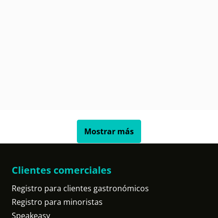
Mostrar más
Clientes comerciales
Registro para clientes gastronómicos
Registro para minoristas
Speakeasy