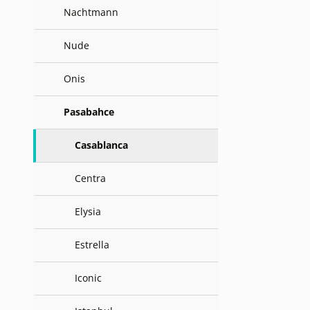
Nachtmann
Nude
Onis
Pasabahce
Casablanca
Centra
Elysia
Estrella
Iconic