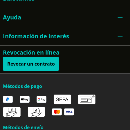
Ayuda
Información de interés
Revocación en línea
Revocar un contrato
Métodos de pago
Métodos de envío