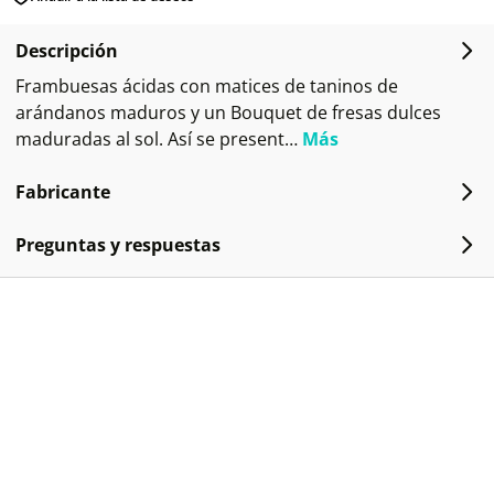
Descripción
Frambuesas ácidas con matices de taninos de
arándanos maduros y un Bouquet de fresas dulces
maduradas al sol. Así se present…
Más
Fabricante
Preguntas y respuestas