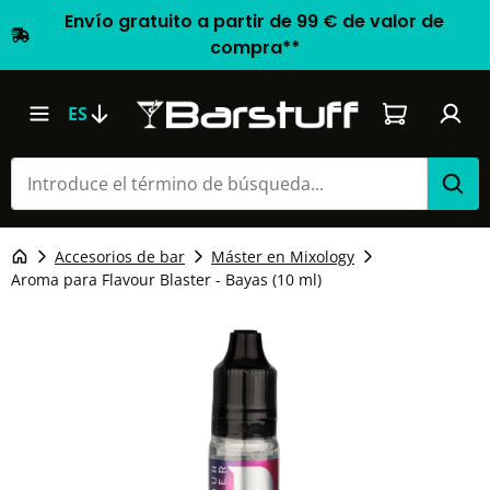
Envío gratuito a partir de 99 € de valor de
compra**
El carrito d
ES
Accesorios de bar
Máster en Mixology
Aroma para Flavour Blaster - Bayas (10 ml)