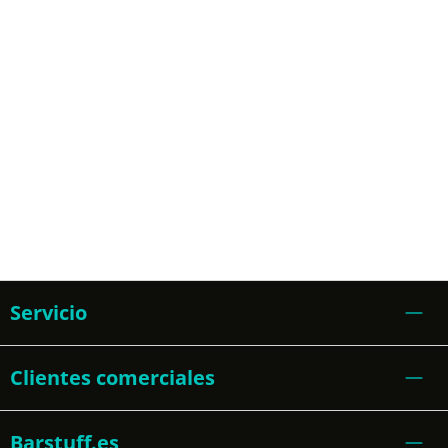
Servicio
Clientes comerciales
Barstuff.es