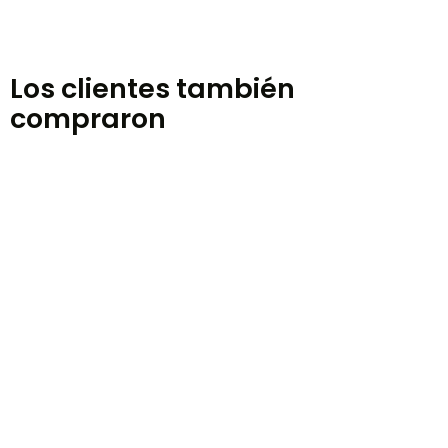
Los clientes también
compraron