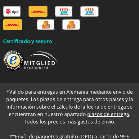
Certificado y seguro
*Válido para entregas en Alemania mediante envío de
paquetes. Los plazos de entrega para otros países y la
información sobre el cálculo de la fecha de entrega se
encuentran en nuestro apartado
plazos de entrega
.
Todos los precios más
gastos de envío
.
**Envío de paquetes gratuito (DPD) a partir de 99 €