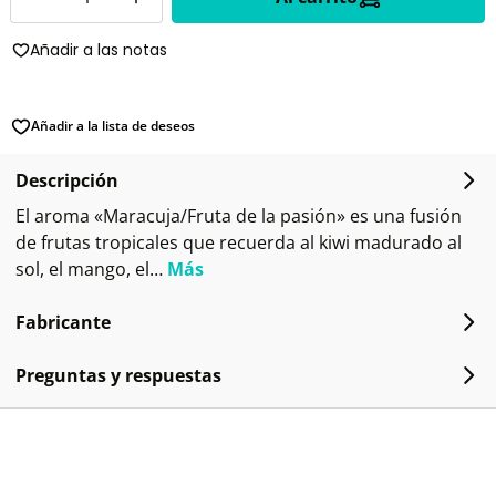
Añadir a las notas
Añadir a la lista de deseos
Descripción
El aroma «Maracuja/Fruta de la pasión» es una fusión
de frutas tropicales que recuerda al kiwi madurado al
sol, el mango, el…
Más
Fabricante
Preguntas y respuestas