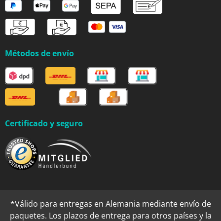
Métodos de envío
Certificado y seguro
*Válido para entregas en Alemania mediante envío de
paquetes. Los plazos de entrega para otros países y la