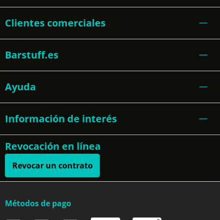
Clientes comerciales
Barstuff.es
Ayuda
Información de interés
Revocación en línea
Revocar un contrato
Métodos de pago