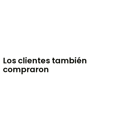
Los clientes también
compraron