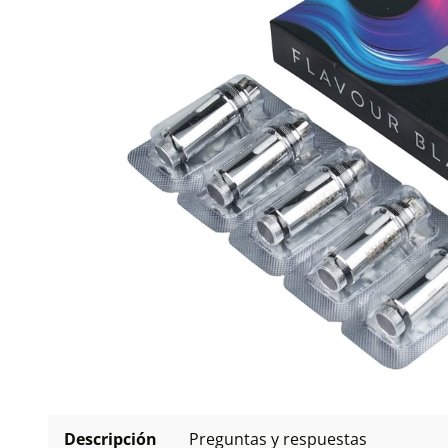
Descripción
Preguntas y respuestas