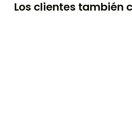
Los clientes también