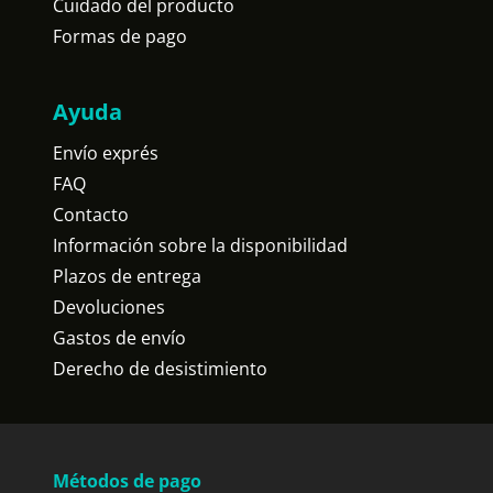
Cuidado del producto
Formas de pago
Ayuda
Envío exprés
FAQ
Contacto
Información sobre la disponibilidad
Plazos de entrega
Devoluciones
Gastos de envío
Derecho de desistimiento
Métodos de pago