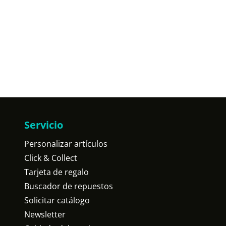
Servicio
Personalizar artículos
Click & Collect
Tarjeta de regalo
Buscador de repuestos
Solicitar catálogo
Newsletter