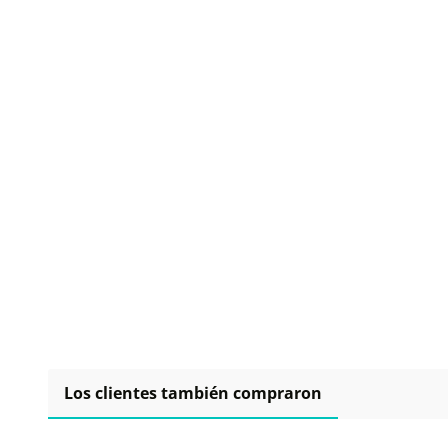
Los clientes también compraron