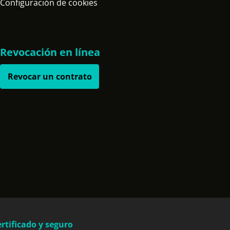
Configuración de cookies
Revocación en línea
Revocar un contrato
rtificado y seguro