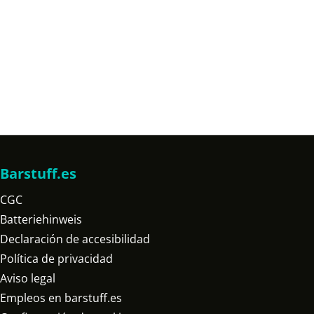
Barstuff.es
CGC
Batteriehinweis
Declaración de accesibilidad
Política de privacidad
Aviso legal
Empleos en barstuff.es