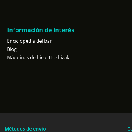
Información de interés
Enciclopedia del bar
Blog
Máquinas de hielo Hoshizaki
Métodos de envío
Ce