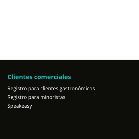
Clientes comerciales
Registro para clientes gastronómicos
Registro para minoristas
Speakeasy