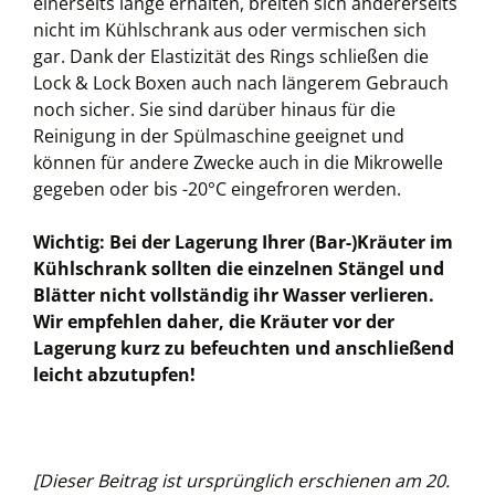
einerseits lange erhalten, breiten sich andererseits
nicht im Kühlschrank aus oder vermischen sich
gar. Dank der Elastizität des Rings schließen die
Lock & Lock Boxen auch nach längerem Gebrauch
noch sicher. Sie sind darüber hinaus für die
Reinigung in der Spülmaschine geeignet und
können für andere Zwecke auch in die Mikrowelle
gegeben oder bis -20°C eingefroren werden.
Wichtig: Bei der Lagerung Ihrer (Bar-)Kräuter im
Kühlschrank sollten die einzelnen Stängel und
Blätter nicht vollständig ihr Wasser verlieren.
Wir empfehlen daher, die Kräuter vor der
Lagerung kurz zu befeuchten und anschließend
leicht abzutupfen!
[Dieser Beitrag ist ursprünglich erschienen am 20.