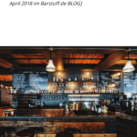
April 2018 im Barstuff.de BLOG]