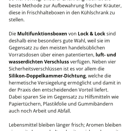
beste Methode zur Aufbewahrung frischer Kräuter,
diese in Frischhalteboxen in den Kühlschrank zu
stellen.
Die
Multifunktionsboxen
von
Lock & Lock
sind
deshalb eine besonders gute Wahl, weil sie im
Gegensatz zu den meisten handelsüblichen
Vorratsdosen über einen patentierten,
luft- und
wasserdichten Verschluss
verfügen. Neben vier
Sicherheitsverschlüssen ist es vor allem die
Silikon-Doppelkammer-Dichtung
, welche die
hermetische Versiegelung ermöglicht und damit in
der Praxis den entscheidenden Vorteil liefert.
Dabei sparen Sie im Gegensatz zu Hilfsmitteln wie
Papiertüchern, Plastikfolie und Gummibändern
auch noch Arbeit und Abfall.
Lebensmittel bleiben länger frisch; Aromen bleiben