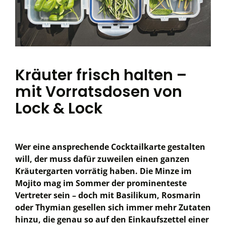
Kräuter frisch halten –
mit Vorratsdosen von
Lock & Lock
Wer eine ansprechende Cocktailkarte gestalten
will, der muss dafür zuweilen einen ganzen
Kräutergarten vorrätig haben. Die Minze im
Mojito mag im Sommer der prominenteste
Vertreter sein – doch mit Basilikum, Rosmarin
oder Thymian gesellen sich immer mehr Zutaten
hinzu, die genau so auf den Einkaufszettel einer