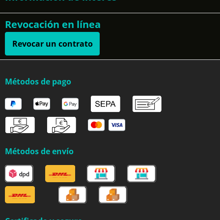
Revocación en línea
Revocar un contrato
Métodos de pago
Métodos de envío