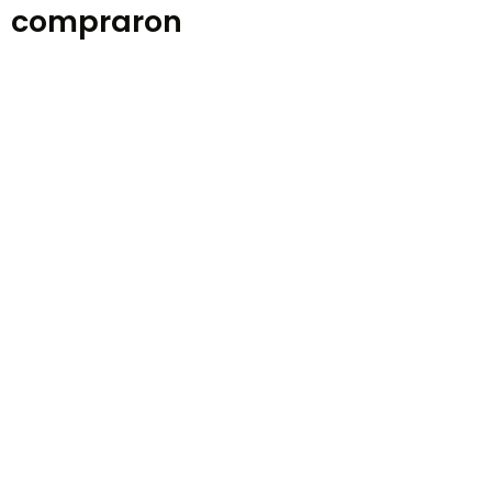
compraron