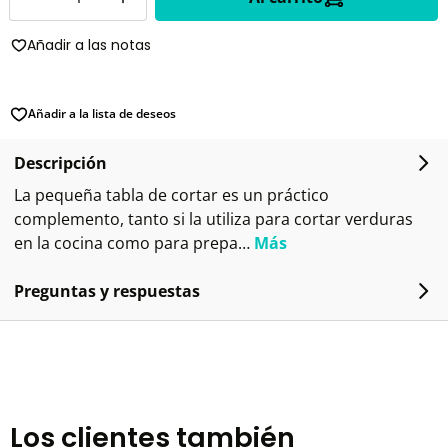
Añadir a las notas
Añadir a la lista de deseos
Descripción
La pequeña tabla de cortar es un práctico
complemento, tanto si la utiliza para cortar verduras
en la cocina como para prepa…
Más
Preguntas y respuestas
Los clientes también