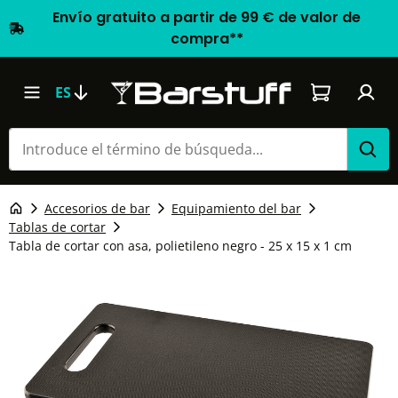
Envío gratuito a partir de 99 € de valor de
compra**
El carrito d
ES
Accesorios de bar
Equipamiento del bar
Tablas de cortar
Tabla de cortar con asa, polietileno negro - 25 x 15 x 1 cm