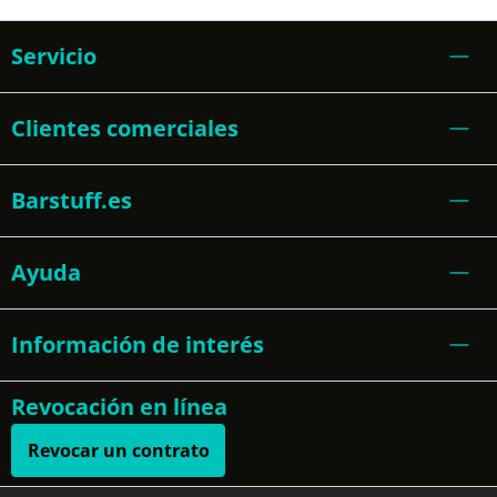
Servicio
Clientes comerciales
Barstuff.es
Ayuda
Información de interés
Revocación en línea
Revocar un contrato