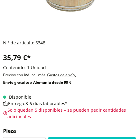
N.º de artículo:
6348
35,79 €*
Contenido:
1 Unidad
Precios con IVA incl. más
Gastos de envío
,
Envío gratuito a Alemania desde 99 €
Disponible
Entrega:3-6 días laborables*
Solo quedan 5 disponibles – se pueden pedir cantidades
adicionales
Pieza