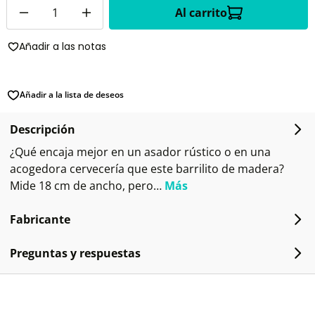
Cantidad
Al carrito
Añadir a las notas
Añadir a la lista de deseos
Descripción
¿Qué encaja mejor en un asador rústico o en una
acogedora cervecería que este barrilito de madera?
Mide 18 cm de ancho, pero…
Más
Fabricante
Preguntas y respuestas