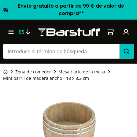
Envío gratuito a partir de 99 € de valor de
compra**
El carrito d
ES
Zona de comedor
Mesa / arte de la mesa
Mini barril de madera ancho - 18 x 8,2 cm