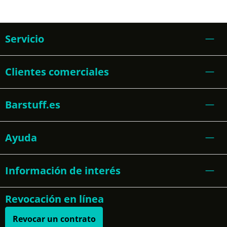
Servicio
Clientes comerciales
Barstuff.es
Ayuda
Información de interés
Revocación en línea
Revocar un contrato